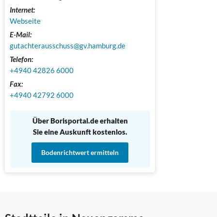
Internet:
Webseite
E-Mail:
gutachterausschuss@gv.hamburg.de
Telefon:
+4940 42826 6000
Fax:
+4940 42792 6000
Über Borisportal.de erhalten
Sie eine Auskunft kostenlos.
Bodenrichtwert ermitteln