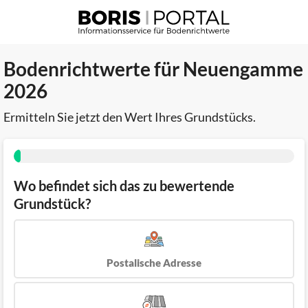
Bodenrichtwerte für Neuengamme
2026
Ermitteln Sie jetzt den Wert Ihres Grundstücks.
Wo befindet sich das zu bewertende
Grundstück?
Postalische Adresse