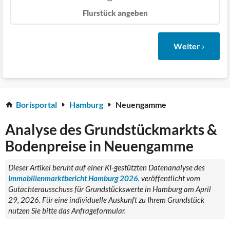
Flurstück angeben
Weiter ›
Borisportal
Hamburg
Neuengamme
Analyse des Grundstückmarkts &
Bodenpreise in Neuengamme
Dieser Artikel beruht auf einer KI-gestützten Datenanalyse des
Immobilienmarktbericht Hamburg 2026
, veröffentlicht vom
Gutachterausschuss für Grundstückswerte in Hamburg am April
29, 2026. Für eine individuelle Auskunft zu Ihrem Grundstück
nutzen Sie bitte das Anfrageformular.