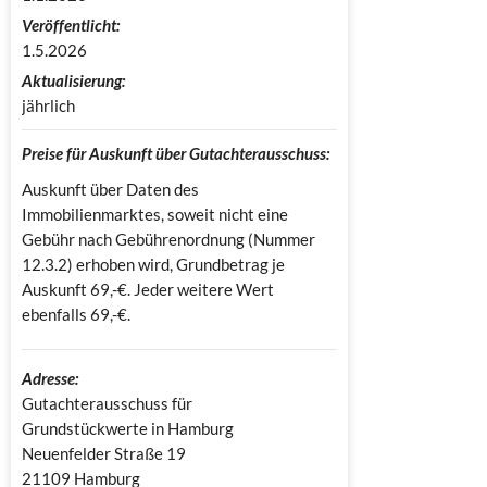
Veröffentlicht:
1.5.2026
Aktualisierung:
jährlich
Preise für Auskunft über Gutachterausschuss:
Auskunft über Daten des
Immobilienmarktes, soweit nicht eine
Gebühr nach Gebührenordnung (Nummer
12.3.2) erhoben wird, Grundbetrag je
Auskunft 69,-€. Jeder weitere Wert
ebenfalls 69,-€.
Adresse:
Gutachterausschuss für 
Grundstückwerte in Hamburg

Neuenfelder Straße 19

21109 Hamburg