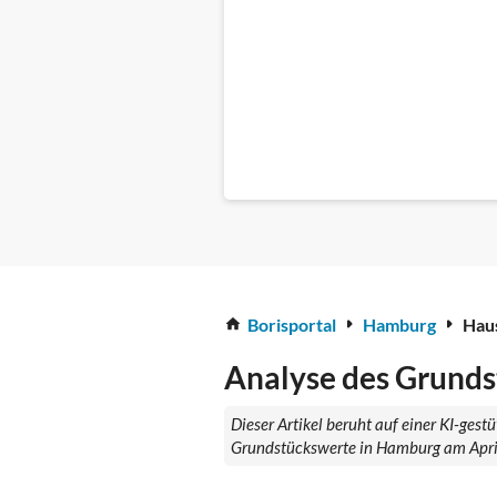
Borisportal
Hamburg
Hau
Analyse des Grunds
Dieser Artikel beruht auf einer KI-ges
Grundstückswerte in Hamburg am April 