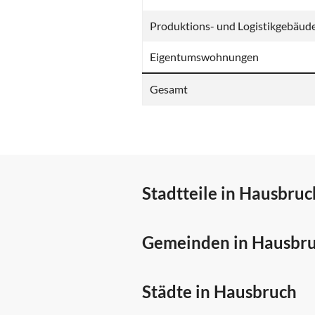
Produktions- und Logistikgebäud
Eigentumswohnungen
Gesamt
Stadtteile in Hausbruc
Gemeinden in Hausbr
Städte in Hausbruch