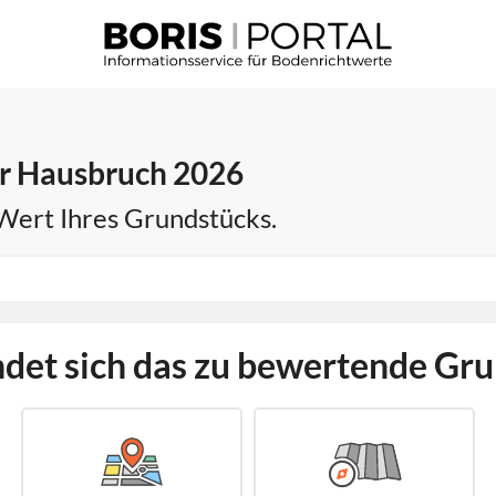
ür Hausbruch 2026
 Wert Ihres Grundstücks.
det sich das zu bewertende Gr