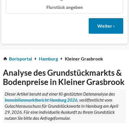
Flurstück angeben
Weiter ›
Borisportal
Hamburg
Kleiner Grasbrook
Analyse des Grundstückmarkts &
Bodenpreise in Kleiner Grasbrook
Dieser Artikel beruht auf einer KI-gestützten Datenanalyse des
Immobilienmarktbericht Hamburg 2026
, veröffentlicht vom
Gutachterausschuss für Grundstückswerte in Hamburg am April
29, 2026. Für eine individuelle Auskunft zu Ihrem Grundstück
nutzen Sie bitte das Anfrageformular.