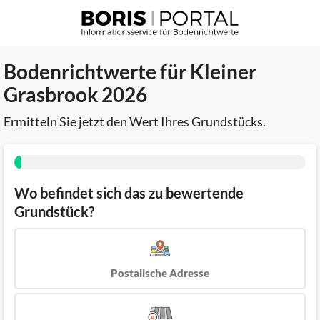
Bodenrichtwerte für Kleiner
Grasbrook 2026
Ermitteln Sie jetzt den Wert Ihres Grundstücks.
Wo befindet sich das zu bewertende
Grundstück?
Postalische Adresse