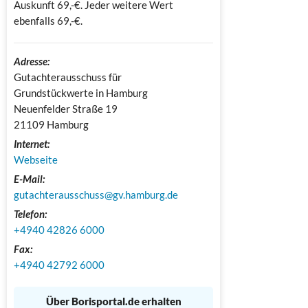
Auskunft 69,-€. Jeder weitere Wert
ebenfalls 69,-€.
Adresse:
Gutachterausschuss für 
Grundstückwerte in Hamburg

Neuenfelder Straße 19

21109 Hamburg
Internet:
Webseite
E-Mail:
gutachterausschuss@gv.hamburg.de
Telefon:
+4940 42826 6000
Fax:
+4940 42792 6000
Über Borisportal.de erhalten