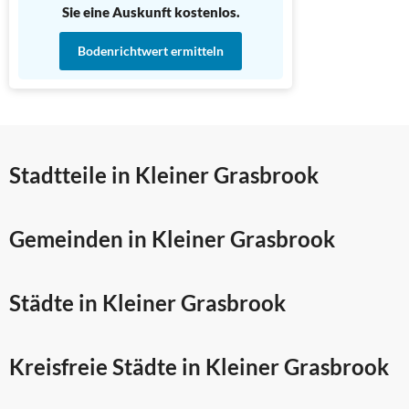
Sie eine Auskunft kostenlos.
Bodenrichtwert ermitteln
Stadtteile in Kleiner Grasbrook
Gemeinden in Kleiner Grasbrook
Städte in Kleiner Grasbrook
Kreisfreie Städte in Kleiner Grasbrook