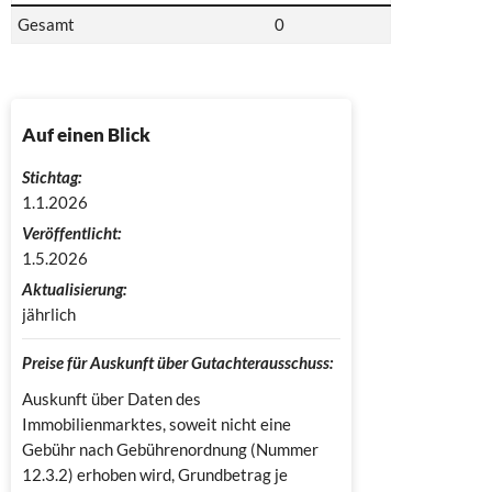
Gesamt
0
Auf einen Blick
Stichtag:
1.1.2026
Veröffentlicht:
1.5.2026
Aktualisierung:
jährlich
Preise für Auskunft über Gutachterausschuss:
Auskunft über Daten des
Immobilienmarktes, soweit nicht eine
Gebühr nach Gebührenordnung (Nummer
12.3.2) erhoben wird, Grundbetrag je