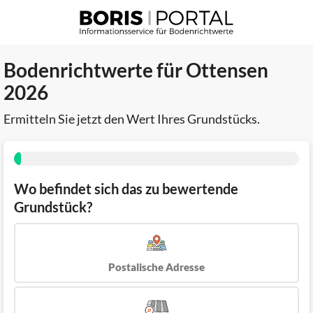
Bodenrichtwerte für Ottensen
2026
Ermitteln Sie jetzt den Wert Ihres Grundstücks.
Wo befindet sich das zu bewertende
Grundstück?
Postalische Adresse