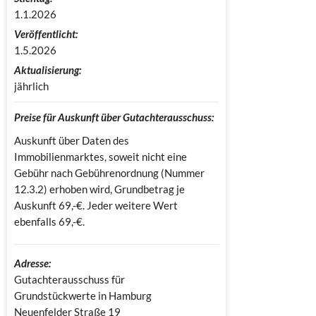
1.1.2026
Veröffentlicht:
1.5.2026
Aktualisierung:
jährlich
Preise für Auskunft über Gutachterausschuss:
Auskunft über Daten des
Immobilienmarktes, soweit nicht eine
Gebühr nach Gebührenordnung (Nummer
12.3.2) erhoben wird, Grundbetrag je
Auskunft 69,-€. Jeder weitere Wert
ebenfalls 69,-€.
Adresse:
Gutachterausschuss für 
Grundstückwerte in Hamburg

Neuenfelder Straße 19
