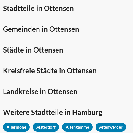
Stadtteile in Ottensen
Gemeinden in Ottensen
Städte in Ottensen
Kreisfreie Städte in Ottensen
Landkreise in Ottensen
Weitere Stadtteile in
Hamburg
Allermöhe
Alsterdorf
Altengamme
Altenwerder