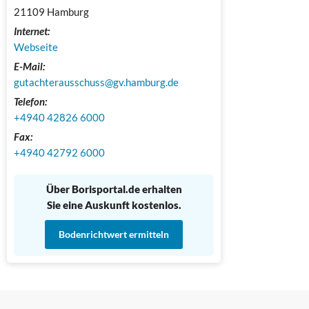
21109 Hamburg
Internet:
Webseite
E-Mail:
gutachterausschuss@gv.hamburg.de
Telefon:
+4940 42826 6000
Fax:
+4940 42792 6000
Über Borisportal.de erhalten
Sie eine Auskunft kostenlos.
Bodenrichtwert ermitteln