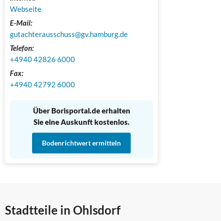
Webseite
E-Mail:
gutachterausschuss@gv.hamburg.de
Telefon:
+4940 42826 6000
Fax:
+4940 42792 6000
Über Borisportal.de erhalten
Sie eine Auskunft kostenlos.
Bodenrichtwert ermitteln
Stadtteile in Ohlsdorf