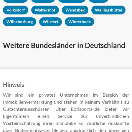
Volksdorf
Waltershof
Wandsbek
Wellingsbüttel
Wilhelmsburg
Wilstorf
Winterhude
Weitere Bundesländer in Deutschland
Hinweis
Wir sind ein privates Unternehmen im Bereich der
Immobilienvermarktung und stehen in keinem Verhältnis zu
Gutachterausschüssen. Über Borisportal.de bieten wir
Eigentümern einen Service zur unverbindlichen
Werteinschätzung ihrer Immobilie an. Amtliche Auskünfte
über Bodenrichtwerte bleiben ausdrücklich den jeweiligen