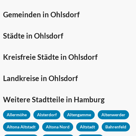
Gemeinden in Ohlsdorf
Städte in Ohlsdorf
Kreisfreie Städte in Ohlsdorf
Landkreise in Ohlsdorf
Weitere Stadtteile in
Hamburg
Allermöhe
Alsterdorf
Altengamme
Altenwerder
Altona Altstadt
Altona Nord
Altstadt
Bahrenfeld