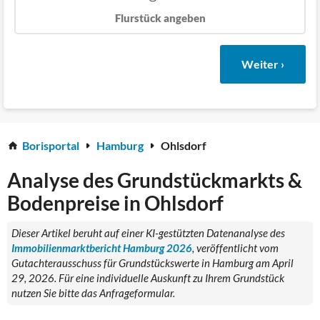
Flurstück angeben
Weiter ›
Borisportal
Hamburg
Ohlsdorf
Analyse des Grundstückmarkts &
Bodenpreise in Ohlsdorf
Dieser Artikel beruht auf einer KI-gestützten Datenanalyse des
Immobilienmarktbericht Hamburg 2026
, veröffentlicht vom
Gutachterausschuss für Grundstückswerte in Hamburg am April
29, 2026. Für eine individuelle Auskunft zu Ihrem Grundstück
nutzen Sie bitte das Anfrageformular.