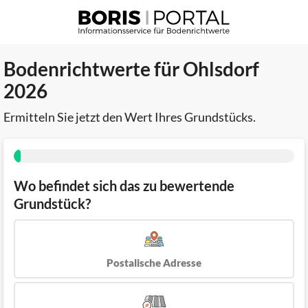
Bodenrichtwerte für Ohlsdorf
2026
Ermitteln Sie jetzt den Wert Ihres Grundstücks.
Wo befindet sich das zu bewertende
Grundstück?
Postalische Adresse