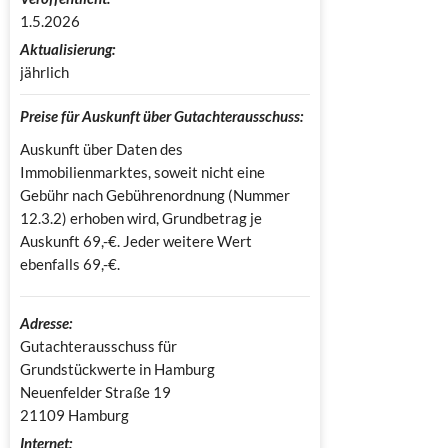
1.5.2026
Aktualisierung:
jährlich
Preise für Auskunft über Gutachterausschuss:
Auskunft über Daten des
Immobilienmarktes, soweit nicht eine
Gebühr nach Gebührenordnung (Nummer
12.3.2) erhoben wird, Grundbetrag je
Auskunft 69,-€. Jeder weitere Wert
ebenfalls 69,-€.
Adresse:
Gutachterausschuss für 
Grundstückwerte in Hamburg

Neuenfelder Straße 19

21109 Hamburg
Internet: