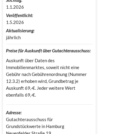
1.1.2026
Veröffentlicht:
1.5.2026
Aktualisierung:
jährlich
Preise für Auskunft über Gutachterausschuss:
Auskunft über Daten des
Immobilienmarktes, soweit nicht eine
Gebühr nach Gebührenordnung (Nummer
12.3.2) erhoben wird, Grundbetrag je
Auskunft 69,-€. Jeder weitere Wert
ebenfalls 69,-€.
Adresse:
Gutachterausschuss für 
Grundstückwerte in Hamburg

Neuenfelder Straße 19
