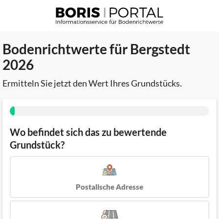
Bodenrichtwerte für Bergstedt
2026
Ermitteln Sie jetzt den Wert Ihres Grundstücks.
Wo befindet sich das zu bewertende
Grundstück?
Postalische Adresse