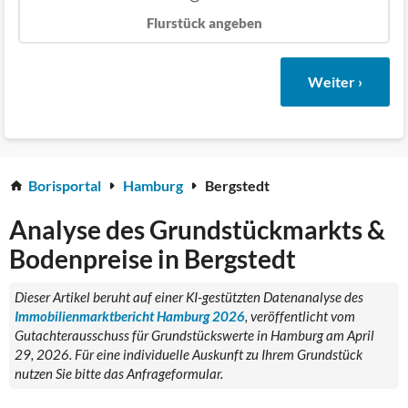
Flurstück angeben
Weiter ›
Borisportal
Hamburg
Bergstedt
Analyse des Grundstückmarkts &
Bodenpreise in Bergstedt
Dieser Artikel beruht auf einer KI-gestützten Datenanalyse des
Immobilienmarktbericht Hamburg 2026
, veröffentlicht vom
Gutachterausschuss für Grundstückswerte in Hamburg am April
29, 2026. Für eine individuelle Auskunft zu Ihrem Grundstück
nutzen Sie bitte das Anfrageformular.