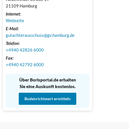
21109 Hamburg
Internet:
Webseite
E-Mail:
gutachterausschuss@gv.hamburg.de
Telefon:
+4940 42826 6000
Fax:
+4940 42792 6000
Über Borisportal.de erhalten
Sie eine Auskunft kostenlos.
Bodenrichtwert ermitteln