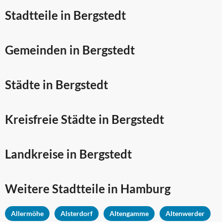
Stadtteile in Bergstedt
Gemeinden in Bergstedt
Städte in Bergstedt
Kreisfreie Städte in Bergstedt
Landkreise in Bergstedt
Weitere Stadtteile in
Hamburg
Allermöhe
Alsterdorf
Altengamme
Altenwerder