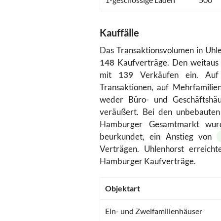
Kauffälle
Das Transaktionsvolumen in Uhle
148
Kaufverträge. Den weitaus
mit
139
Verkäufen ein. Auf 
Transaktionen, auf Mehrfamili
weder Büro- und Geschäftshäu
veräußert. Bei den unbebauten 
Hamburger Gesamtmarkt wur
beurkundet, ein Anstieg von
Verträgen. Uhlenhorst erreich
Hamburger Kaufverträge.
Objektart
Ein- und Zweifamilienhäuser