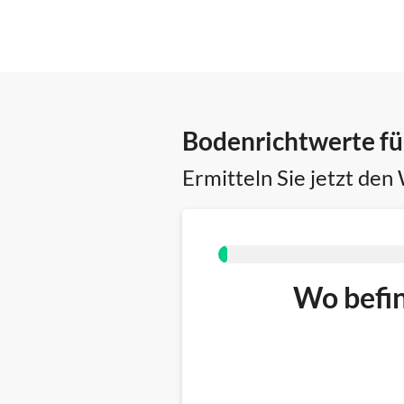
Bodenrichtwerte fü
Ermitteln Sie jetzt den
Wo befin