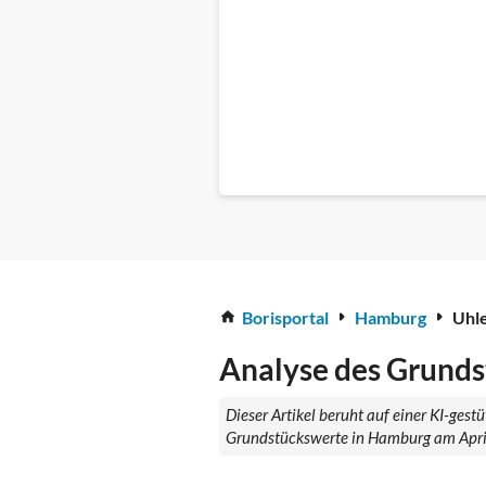
Borisportal
Hamburg
Uhl
Analyse des Grunds
Dieser Artikel beruht auf einer KI-ges
Grundstückswerte in Hamburg am April 