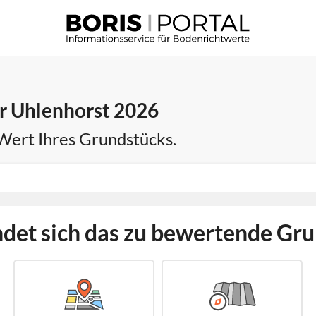
r Uhlenhorst 2026
 Wert Ihres Grundstücks.
det sich das zu bewertende Gr