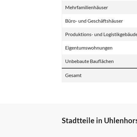
Mehrfamilienhäuser
Büro- und Geschäftshäuser
Produktions- und Logistikgebäud
Eigentumswohnungen
Unbebaute Bauflächen
Gesamt
Stadtteile in Uhlenhor