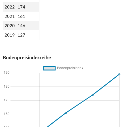
2022
174
2021
161
2020
146
2019
127
Bodenpreisindexreihe