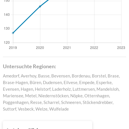
Untersuchte Regionen:
Amedorf, Averhoy, Basse, Bevensen, Bordenau, Borstel, Brase,
Brase-Hagen, Büren, Dudensen, Eilvese, Empede, Esperke,
Evensen, Hagen, Helstorf, Laderholz, Luttmersen, Mandelsloh,
Mariensee, Metel, Niedernstöcken, Nöpke, Otternhagen,
Poggenhagen, Resse, Scharrel, Schneeren, Stöckendrebber,
Suttorf, Vesbeck, Welze, Wulfelade