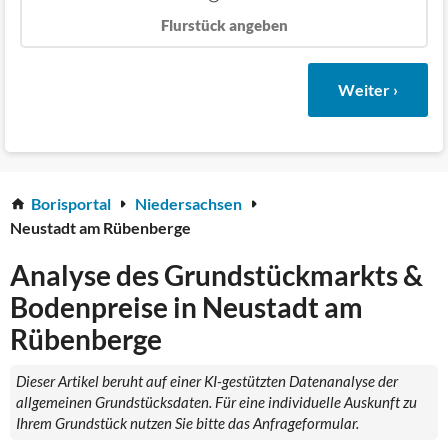
Flurstück angeben
Weiter ›
Borisportal
Niedersachsen
Neustadt am Rübenberge
Analyse des Grundstückmarkts &
Bodenpreise in Neustadt am
Rübenberge
Dieser Artikel beruht auf einer KI-gestützten Datenanalyse der
allgemeinen Grundstücksdaten. Für eine individuelle Auskunft zu
Ihrem Grundstück nutzen Sie bitte das Anfrageformular.