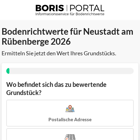
Bodenrichtwerte für Neustadt am
Rübenberge 2026
Ermitteln Sie jetzt den Wert Ihres Grundstücks.
Wo befindet sich das zu bewertende
Grundstück?
Postalische Adresse