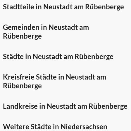
Stadtteile in Neustadt am Rübenberge
Gemeinden in Neustadt am
Rübenberge
Städte in Neustadt am Rübenberge
Kreisfreie Städte in Neustadt am
Rübenberge
Landkreise in Neustadt am Rübenberge
Weitere Städte in
Niedersachsen