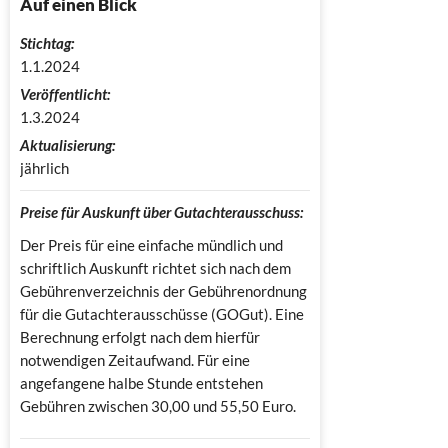
Auf einen Blick
Stichtag:
1.1.2024
Veröffentlicht:
1.3.2024
Aktualisierung:
jährlich
Preise für Auskunft über Gutachterausschuss:
Der Preis für eine einfache mündlich und
schriftlich Auskunft richtet sich nach dem
Gebührenverzeichnis der Gebührenordnung
für die Gutachterausschüsse (GOGut). Eine
Berechnung erfolgt nach dem hierfür
notwendigen Zeitaufwand. Für eine
angefangene halbe Stunde entstehen
Gebühren zwischen 30,00 und 55,50 Euro.