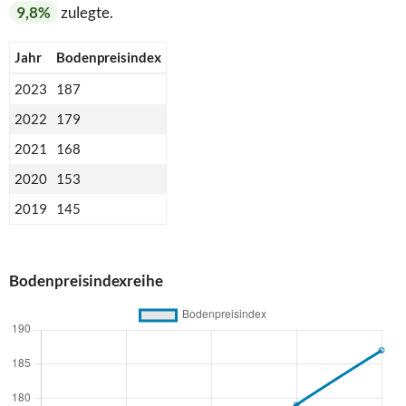
9,8%
zulegte.
Jahr
Bodenpreisindex
2023
187
2022
179
2021
168
2020
153
2019
145
Bodenpreisindexreihe