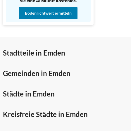
Sie eine Auskunft kostenlos.
Bodenrichtwert ermitteln
Stadtteile in Emden
Gemeinden in Emden
Städte in Emden
Kreisfreie Städte in Emden