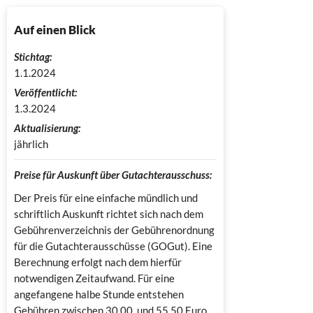
Auf einen Blick
Stichtag:
1.1.2024
Veröffentlicht:
1.3.2024
Aktualisierung:
jährlich
Preise für Auskunft über Gutachterausschuss:
Der Preis für eine einfache mündlich und
schriftlich Auskunft richtet sich nach dem
Gebührenverzeichnis der Gebührenordnung
für die Gutachterausschüsse (GOGut). Eine
Berechnung erfolgt nach dem hierfür
notwendigen Zeitaufwand. Für eine
angefangene halbe Stunde entstehen
Gebühren zwischen 30,00 und 55,50 Euro.