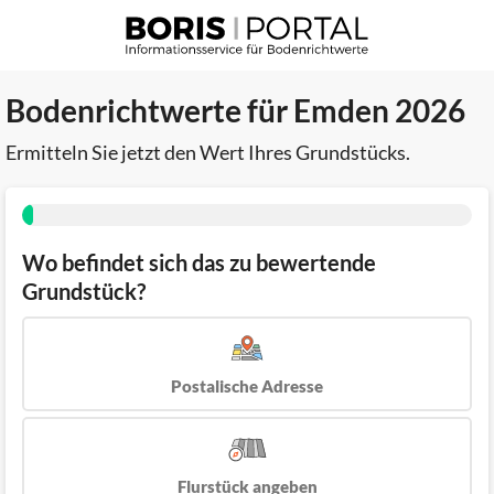
Bodenrichtwerte für Emden 2026
Ermitteln Sie jetzt den Wert Ihres Grundstücks.
Wo befindet sich das zu bewertende
Grundstück?
Postalische Adresse
Flurstück angeben