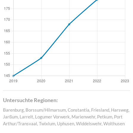
Untersuchte Regionen:
Barenburg, Borssum/Hilmarsum, Constantia, Friesland, Harsweg,
Jarßum, Larrelt, Logumer Vorwerk, Marienwehr, Petkum, Port
Arthur/Transvaal, Twixlum, Uphusen, Widdelswehr, Wolthusen