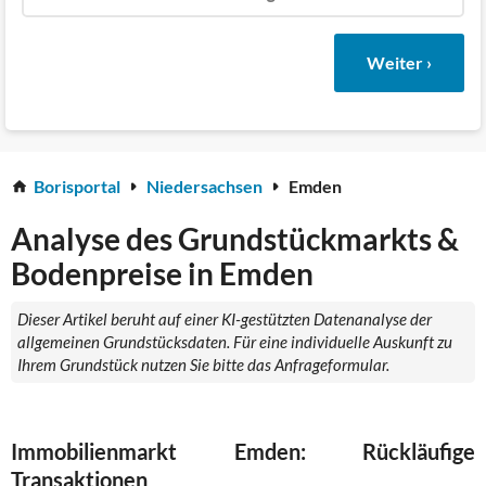
Weiter ›
Borisportal
Niedersachsen
Emden
Analyse des Grundstückmarkts &
Bodenpreise in Emden
Dieser Artikel beruht auf einer KI-gestützten Datenanalyse der
allgemeinen Grundstücksdaten. Für eine individuelle Auskunft zu
Ihrem Grundstück nutzen Sie bitte das Anfrageformular.
Immobilienmarkt Emden: Rückläufige
Transaktionen