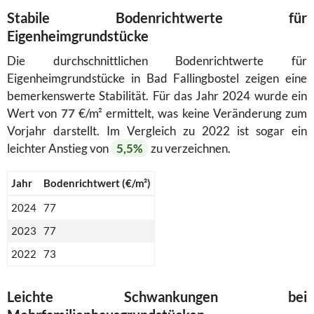
Stabile Bodenrichtwerte für
Eigenheimgrundstücke
Die durchschnittlichen Bodenrichtwerte für
Eigenheimgrundstücke in Bad Fallingbostel zeigen eine
bemerkenswerte Stabilität. Für das Jahr 2024 wurde ein
Wert von
77
€/m² ermittelt, was keine Veränderung zum
Vorjahr darstellt. Im Vergleich zu 2022 ist sogar ein
leichter Anstieg von
5,5%
zu verzeichnen.
Jahr
Bodenrichtwert (€/m²)
2024
77
2023
77
2022
73
Leichte Schwankungen bei