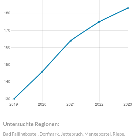
Untersuchte Regionen:
Bad Fallingbostel, Dorfmark, Jettebruch, Mengebostel, Riepe,