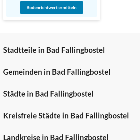
Bodenrichtwert ermitteln
Stadtteile in Bad Fallingbostel
Gemeinden in Bad Fallingbostel
Städte in Bad Fallingbostel
Kreisfreie Städte in Bad Fallingbostel
Landkreise in Bad Fallingbostel