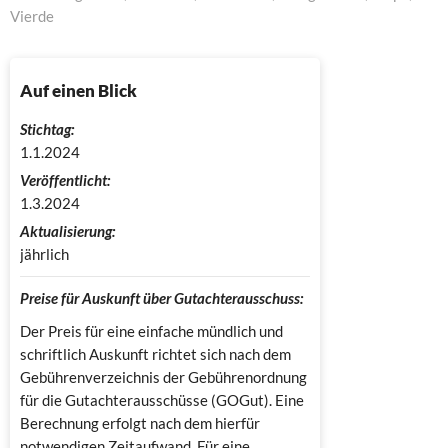
Vierde
Auf einen Blick
Stichtag:
1.1.2024
Veröffentlicht:
1.3.2024
Aktualisierung:
jährlich
Preise für Auskunft über Gutachterausschuss:
Der Preis für eine einfache mündlich und
schriftlich Auskunft richtet sich nach dem
Gebührenverzeichnis der Gebührenordnung
für die Gutachterausschüsse (GOGut). Eine
Berechnung erfolgt nach dem hierfür
notwendigen Zeitaufwand. Für eine