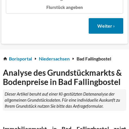
Flurstück angeben
Weiter ›
Borisportal
Niedersachsen
Bad Fallingbostel
Analyse des Grundstückmarkts &
Bodenpreise in Bad Fallingbostel
Dieser Artikel beruht auf einer KI-gestützten Datenanalyse der
allgemeinen Grundstücksdaten. Für eine individuelle Auskunft zu
Ihrem Grundstück nutzen Sie bitte das Anfrageformular.
Immobilienmarkt in Bad Fallingbostel zeigt