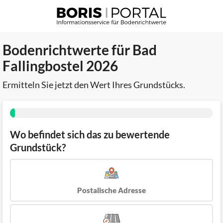
Bodenrichtwerte für Bad
Fallingbostel 2026
Ermitteln Sie jetzt den Wert Ihres Grundstücks.
Wo befindet sich das zu bewertende
Grundstück?
Postalische Adresse