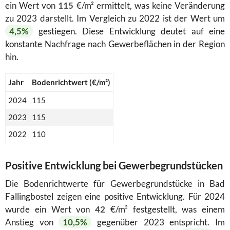
ein Wert von
115
€/m² ermittelt, was keine Veränderung
zu 2023 darstellt. Im Vergleich zu 2022 ist der Wert um
4,5%
gestiegen. Diese Entwicklung deutet auf eine
konstante Nachfrage nach Gewerbeflächen in der Region
hin.
Jahr
Bodenrichtwert (€/m²)
2024
115
2023
115
2022
110
Positive Entwicklung bei Gewerbegrundstücken
Die Bodenrichtwerte für Gewerbegrundstücke in Bad
Fallingbostel zeigen eine positive Entwicklung. Für 2024
wurde ein Wert von
42
€/m² festgestellt, was einem
Anstieg von
10,5%
gegenüber 2023 entspricht. Im