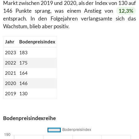
Markt zwischen 2019 und 2020, als der Index von 130 auf
146 Punkte sprang, was einem Anstieg von
12,3%
entsprach. In den Folgejahren verlangsamte sich das
Wachstum, blieb aber positiv.
Jahr
Bodenpreisindex
2023
183
2022
175
2021
164
2020
146
2019
130
Bodenpreisindexreihe