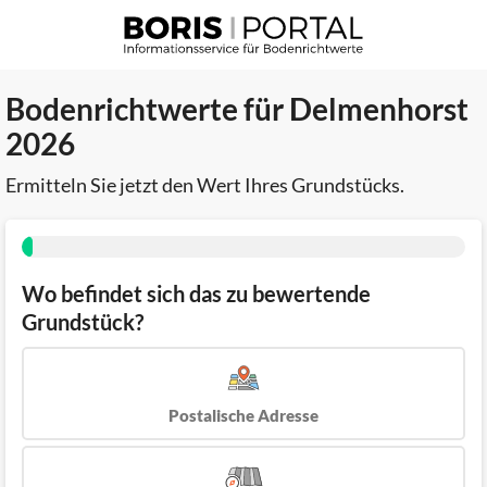
Bodenrichtwerte für Delmenhorst
2026
Ermitteln Sie jetzt den Wert Ihres Grundstücks.
Wo befindet sich das zu bewertende
Grundstück?
Postalische Adresse