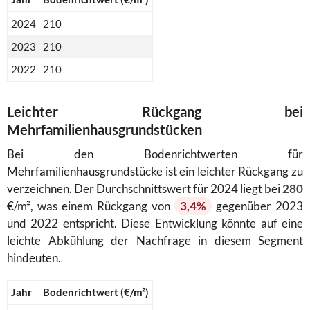
2024
210
2023
210
2022
210
Leichter Rückgang bei
Mehrfamilienhausgrundstücken
Bei den Bodenrichtwerten für
Mehrfamilienhausgrundstücke ist ein leichter Rückgang zu
verzeichnen. Der Durchschnittswert für 2024 liegt bei
280
€/m², was einem Rückgang von
3,4%
gegenüber 2023
und 2022 entspricht. Diese Entwicklung könnte auf eine
leichte Abkühlung der Nachfrage in diesem Segment
hindeuten.
Jahr
Bodenrichtwert (€/m²)