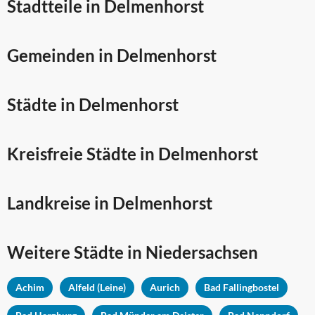
Stadtteile in Delmenhorst
Gemeinden in Delmenhorst
Städte in Delmenhorst
Kreisfreie Städte in Delmenhorst
Landkreise in Delmenhorst
Weitere Städte in
Niedersachsen
Achim
Alfeld (Leine)
Aurich
Bad Fallingbostel