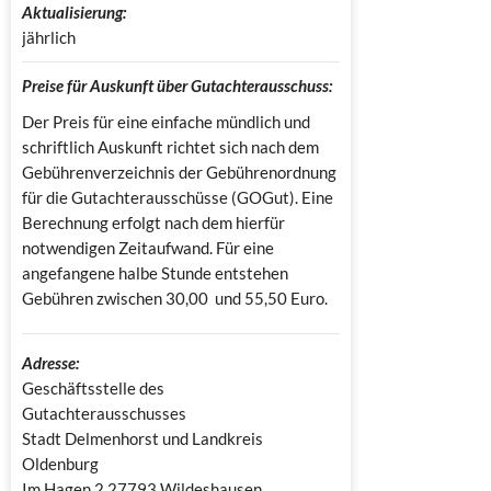
Aktualisierung:
jährlich
Preise für Auskunft über Gutachterausschuss:
Der Preis für eine einfache mündlich und
schriftlich Auskunft richtet sich nach dem
Gebührenverzeichnis der Gebührenordnung
für die Gutachterausschüsse (GOGut). Eine
Berechnung erfolgt nach dem hierfür
notwendigen Zeitaufwand. Für eine
angefangene halbe Stunde entstehen
Gebühren zwischen 30,00 und 55,50 Euro.
Adresse:
Geschäftsstelle des 
Gutachterausschusses

Stadt Delmenhorst und Landkreis 
Oldenburg

Im Hagen 2 27793 Wildeshausen