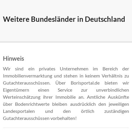
Weitere Bundesländer in Deutschland
Hinweis
Wir sind ein privates Unternehmen im Bereich der
Immobilienvermarktung und stehen in keinem Verhältnis zu
Gutachterausschüssen. Über Borisportal.de bieten wir
Eigentümern einen Service zur unverbindlichen
Werteinschätzung ihrer Immobilie an. Amtliche Auskünfte
über Bodenrichtwerte bleiben ausdrücklich den jeweiligen
Landesportalen und den örtlich zuständigen
Gutachterausschüssen vorbehalten!