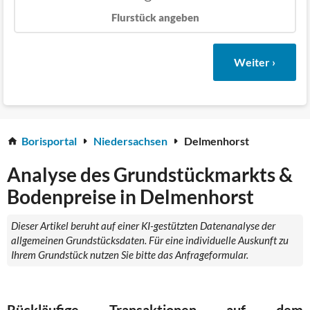
Flurstück angeben
Weiter ›
Borisportal
Niedersachsen
Delmenhorst
Analyse des Grundstückmarkts &
Bodenpreise in Delmenhorst
Dieser Artikel beruht auf einer KI-gestützten Datenanalyse der
allgemeinen Grundstücksdaten. Für eine individuelle Auskunft zu
Ihrem Grundstück nutzen Sie bitte das Anfrageformular.
Rückläufige Transaktionen auf dem