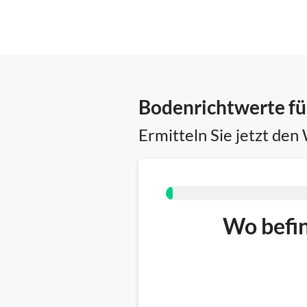
Bodenrichtwerte für
Ermitteln Sie jetzt den
Wo befin