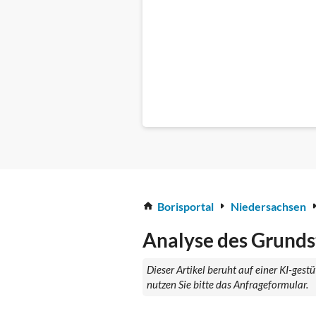
Borisportal
Niedersachsen
Analyse des Grundst
Dieser Artikel beruht auf einer KI-ges
nutzen Sie bitte das Anfrageformular.