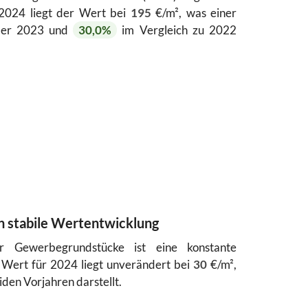
 2024 liegt der Wert bei
195
€/m², was einer
er 2023 und
30,0%
im Vergleich zu 2022
 stabile Wertentwicklung
r Gewerbegrundstücke ist eine konstante
 Wert für 2024 liegt unverändert bei
30
€/m²,
den Vorjahren darstellt.