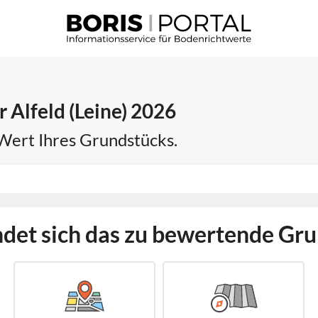
 Alfeld (Leine) 2026
 Wert Ihres Grundstücks.
det sich das zu bewertende Gr