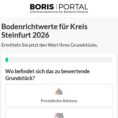
Bodenrichtwerte für Kreis
Steinfurt 2026
Ermitteln Sie jetzt den Wert Ihres Grundstücks.
Wo befindet sich das zu bewertende
Grundstück?
Postalische Adresse