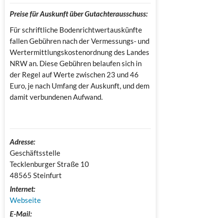
Preise für Auskunft über Gutachterausschuss:
Für schriftliche Bodenrichtwertauskünfte
fallen Gebühren nach der Vermessungs- und
Wertermittlungskostenordnung des Landes
NRW an. Diese Gebühren belaufen sich in
der Regel auf Werte zwischen 23 und 46
Euro, je nach Umfang der Auskunft, und dem
damit verbundenen Aufwand.
Adresse:
Geschäftsstelle

Tecklenburger Straße 10

48565 Steinfurt
Internet:
Webseite
E-Mail: