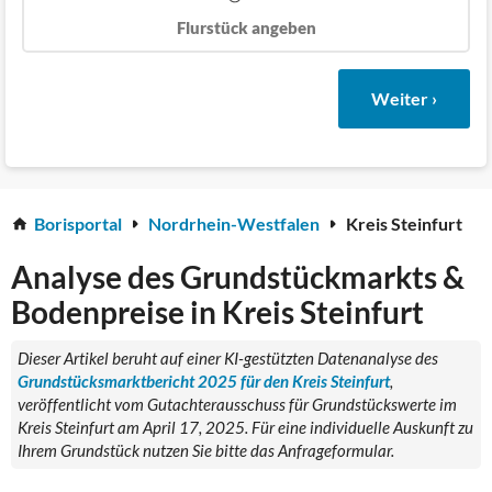
Flurstück angeben
Weiter ›
Borisportal
Nordrhein-Westfalen
Kreis Steinfurt
Analyse des Grundstückmarkts &
Bodenpreise in Kreis Steinfurt
Dieser Artikel beruht auf einer KI-gestützten Datenanalyse des
Grundstücksmarktbericht 2025 für den Kreis Steinfurt
,
veröffentlicht vom Gutachterausschuss für Grundstückswerte im
Kreis Steinfurt am April 17, 2025. Für eine individuelle Auskunft zu
Ihrem Grundstück nutzen Sie bitte das Anfrageformular.