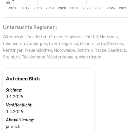
Untersuchte Regionen:
Altenberge, Emsdetten, Greven, Hopsten, Hörstel, Horstmar,
Ibbenbüren, Ladbergen, Laer, Lengerich, Lienen, Lotte, Metelen,
Mettingen, Neuenkirchen, Nordwalde, Ochtrup, Recke, Saerbeck,
Steinfurt, Tecklenburg, Westerkappeln, Wettringen
Auf einen Blick
Stichtag:
1.1.2025
Veröffentlicht:
1.4.2025
Aktualisierung:
jährlich