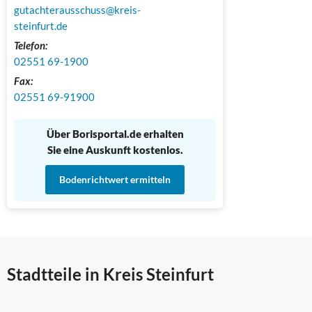
gutachterausschuss@kreis-
steinfurt.de
Telefon:
02551 69-1900
Fax:
02551 69-91900
Über Borisportal.de erhalten
Sie eine Auskunft kostenlos.
Bodenrichtwert ermitteln
Stadtteile in Kreis Steinfurt