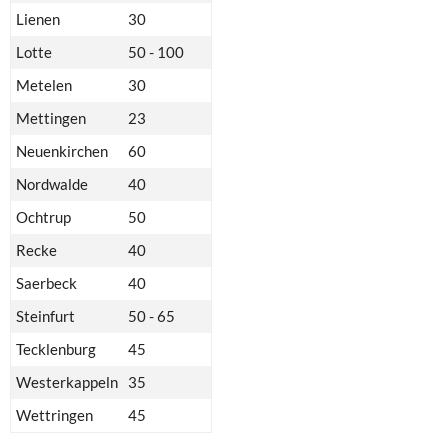
Lienen
30
Lotte
50 - 100
Metelen
30
Mettingen
23
Neuenkirchen
60
Nordwalde
40
Ochtrup
50
Recke
40
Saerbeck
40
Steinfurt
50 - 65
Tecklenburg
45
Westerkappeln
35
Wettringen
45