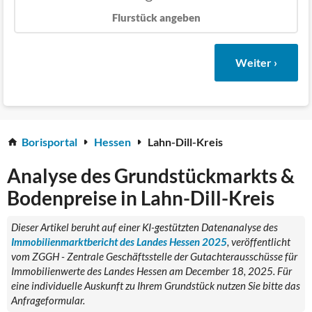
Flurstück angeben
Weiter ›
Borisportal
Hessen
Lahn-Dill-Kreis
Analyse des Grundstückmarkts &
Bodenpreise in Lahn-Dill-Kreis
Dieser Artikel beruht auf einer KI-gestützten Datenanalyse des
Immobilienmarktbericht des Landes Hessen 2025
, veröffentlicht
vom ZGGH - Zentrale Geschäftsstelle der Gutachterausschüsse für
Immobilienwerte des Landes Hessen am December 18, 2025. Für
eine individuelle Auskunft zu Ihrem Grundstück nutzen Sie bitte das
Anfrageformular.