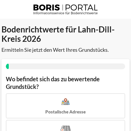
Bodenrichtwerte für Lahn-Dill-
Kreis 2026
Ermitteln Sie jetzt den Wert Ihres Grundstücks.
Wo befindet sich das zu bewertende
Grundstück?
Postalische Adresse