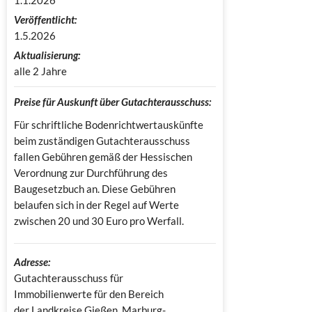
Veröffentlicht:
1.5.2026
Aktualisierung:
alle 2 Jahre
Preise für Auskunft über Gutachterausschuss:
Für schriftliche Bodenrichtwertauskünfte
beim zuständigen Gutachterausschuss
fallen Gebühren gemäß der Hessischen
Verordnung zur Durchführung des
Baugesetzbuch an. Diese Gebühren
belaufen sich in der Regel auf Werte
zwischen 20 und 30 Euro pro Werfall.
Adresse:
Gutachterausschuss für 
Immobilienwerte für den Bereich 
der Landkreise Gießen, Marburg-