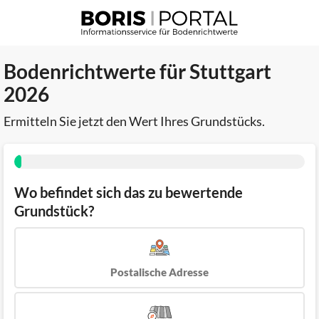
Bodenrichtwerte für Stuttgart
2026
Ermitteln Sie jetzt den Wert Ihres Grundstücks.
Wo befindet sich das zu bewertende
Grundstück?
Postalische Adresse