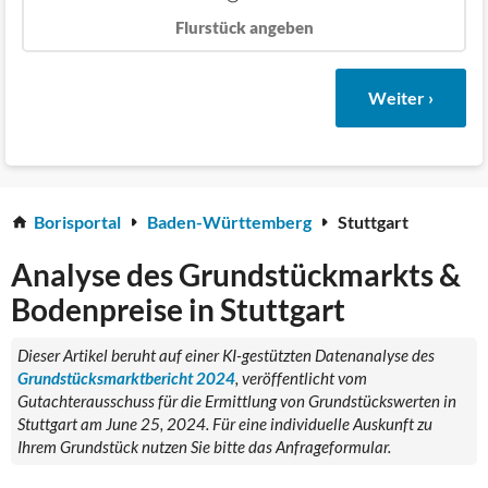
Flurstück angeben
Weiter ›
Borisportal
Baden-Württemberg
Stuttgart
Analyse des Grundstückmarkts &
Bodenpreise in Stuttgart
Dieser Artikel beruht auf einer KI-gestützten Datenanalyse des
Grundstücksmarktbericht 2024
, veröffentlicht vom
Gutachterausschuss für die Ermittlung von Grundstückswerten in
Stuttgart am June 25, 2024. Für eine individuelle Auskunft zu
Ihrem Grundstück nutzen Sie bitte das Anfrageformular.