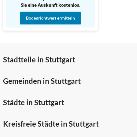
Sie eine Auskunft kostenlos.
Bodenrichtwert ermitteln
Stadtteile in Stuttgart
Gemeinden in Stuttgart
Städte in Stuttgart
Kreisfreie Städte in Stuttgart