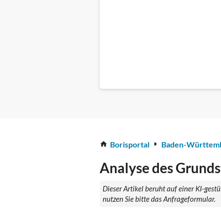
Borisportal
Baden-Württem
Analyse des Grunds
Dieser Artikel beruht auf einer KI-ges
nutzen Sie bitte das Anfrageformular.