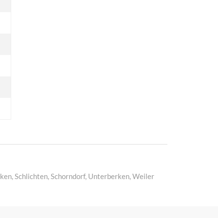
en, Schlichten, Schorndorf, Unterberken, Weiler