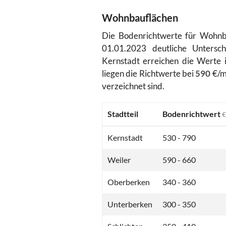
Wohnbauflächen
Die Bodenrichtwerte für Wohnba
01.01.2023 deutliche Untersch
Kernstadt erreichen die Werte
liegen die Richtwerte bei
590
€/m
verzeichnet sind.
Stadtteil
Bodenrichtwert
€
Kernstadt
530 - 790
Weiler
590 - 660
Oberberken
340 - 360
Unterberken
300 - 350