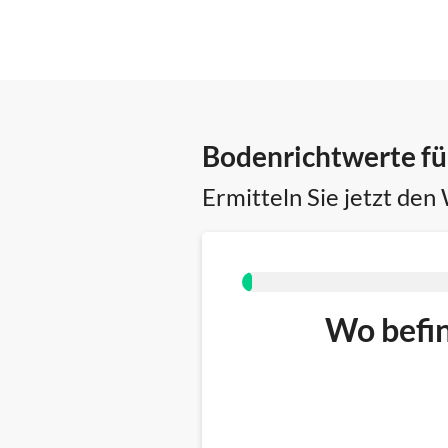
Bodenrichtwerte fü
Ermitteln Sie jetzt den
Wo befin