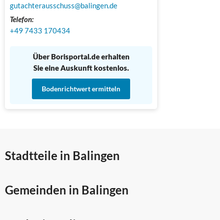
gutachterausschuss@balingen.de
Telefon:
+49 7433 170434
Über Borisportal.de erhalten
Sie eine Auskunft kostenlos.
Bodenrichtwert ermitteln
Stadtteile in Balingen
Gemeinden in Balingen