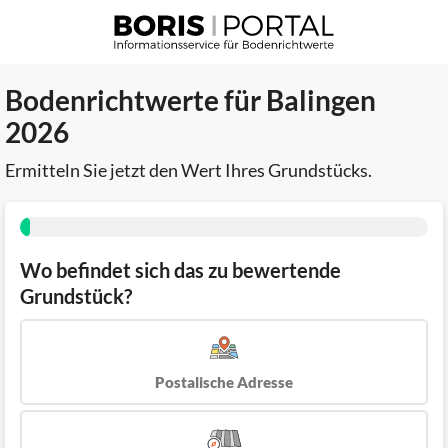
Bodenrichtwerte für Balingen
2026
Ermitteln Sie jetzt den Wert Ihres Grundstücks.
Wo befindet sich das zu bewertende
Grundstück?
Postalische Adresse