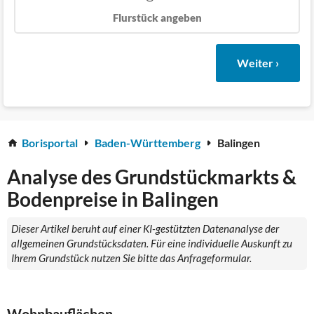
Flurstück angeben
Weiter ›
Borisportal
Baden-Württemberg
Balingen
Analyse des Grundstückmarkts &
Bodenpreise in Balingen
Dieser Artikel beruht auf einer KI-gestützten Datenanalyse der
allgemeinen Grundstücksdaten. Für eine individuelle Auskunft zu
Ihrem Grundstück nutzen Sie bitte das Anfrageformular.
Wohnbauflächen