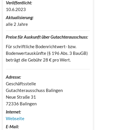
Veröffentlicht:
10.6.2023
Aktualisierung:
alle 2 Jahre
Preise für Auskunft über Gutachterausschuss:
Für schriftliche Bodenrichtwert- bzw.
Bodenwertauskünfte (§ 196 Abs. 3 BauGB)
beträgt die Gebühr 28 € pro Wert.
Adresse:
Geschäftsstelle 
Gutachterausschuss Balingen

Neue Straße 31

72336 Balingen
Internet:
Webseite
E-Mail: