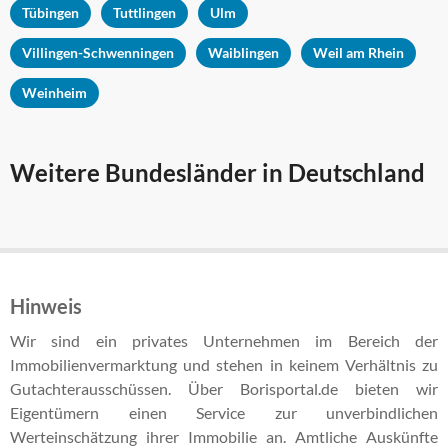
Tübingen
Tuttlingen
Ulm
Villingen-Schwenningen
Waiblingen
Weil am Rhein
Weinheim
Weitere Bundesländer in Deutschland
Hinweis
Wir sind ein privates Unternehmen im Bereich der
Immobilienvermarktung und stehen in keinem Verhältnis zu
Gutachterausschüssen. Über Borisportal.de bieten wir
Eigentümern einen Service zur unverbindlichen
Werteinschätzung ihrer Immobilie an. Amtliche Auskünfte