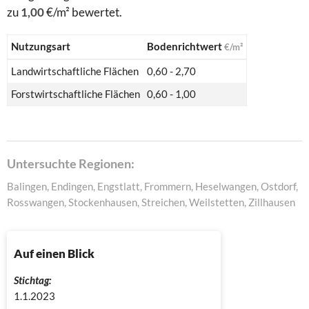
zu
1,00
€/m² bewertet.
Nutzungsart
Bodenrichtwert
€/m²
Landwirtschaftliche Flächen
0,60 - 2,70
Forstwirtschaftliche Flächen
0,60 - 1,00
Untersuchte Regionen:
Balingen, Endingen, Engstlatt, Frommern, Heselwangen, Ostdorf,
Rosswangen, Stockenhausen, Streichen, Weilstetten, Zillhausen
Auf einen Blick
Stichtag:
1.1.2023