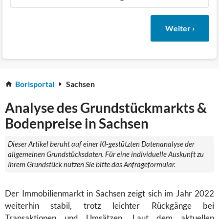
Weiter ›
Borisportal
Sachsen
Analyse des Grundstückmarkts &
Bodenpreise in Sachsen
Dieser Artikel beruht auf einer KI-gestützten Datenanalyse der
allgemeinen Grundstücksdaten. Für eine individuelle Auskunft zu
Ihrem Grundstück nutzen Sie bitte das Anfrageformular.
Der Immobilienmarkt in Sachsen zeigt sich im Jahr 2022
weiterhin stabil, trotz leichter Rückgänge bei
Transaktionen und Umsätzen. Laut dem aktuellen