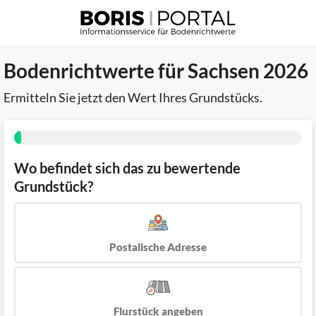
Bodenrichtwerte für Sachsen 2026
Ermitteln Sie jetzt den Wert Ihres Grundstücks.
Wo befindet sich das zu bewertende
Grundstück?
Postalische Adresse
Flurstück angeben