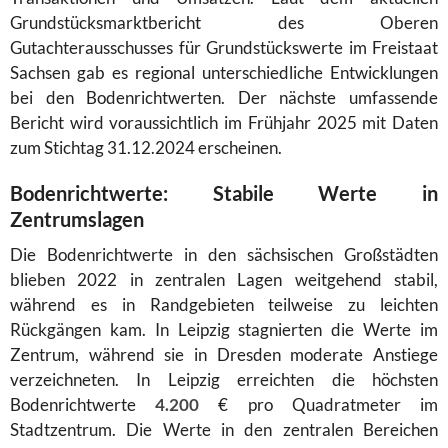
Grundstücksmarktbericht des Oberen
Gutachterausschusses für Grundstückswerte im Freistaat
Sachsen gab es regional unterschiedliche Entwicklungen
bei den Bodenrichtwerten. Der nächste umfassende
Bericht wird voraussichtlich im Frühjahr 2025 mit Daten
zum Stichtag 31.12.2024 erscheinen.
Bodenrichtwerte: Stabile Werte in
Zentrumslagen
Die Bodenrichtwerte in den sächsischen Großstädten
blieben 2022 in zentralen Lagen weitgehend stabil,
während es in Randgebieten teilweise zu leichten
Rückgängen kam. In Leipzig stagnierten die Werte im
Zentrum, während sie in Dresden moderate Anstiege
verzeichneten. In Leipzig erreichten die höchsten
Bodenrichtwerte
4.200
€ pro Quadratmeter im
Stadtzentrum. Die Werte in den zentralen Bereichen