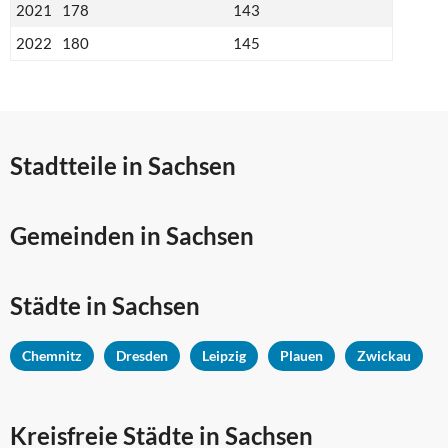
2021
178
143
2022
180
145
Stadtteile in Sachsen
Gemeinden in Sachsen
Städte in Sachsen
Chemnitz
Dresden
Leipzig
Plauen
Zwickau
Kreisfreie Städte in Sachsen