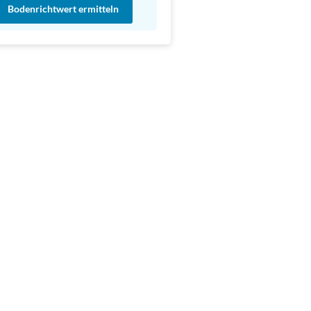
Bodenrichtwert ermitteln