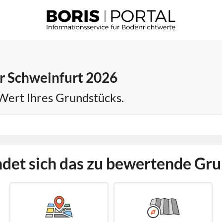
r Schweinfurt 2026
 Wert Ihres Grundstücks.
det sich das zu bewertende Gr