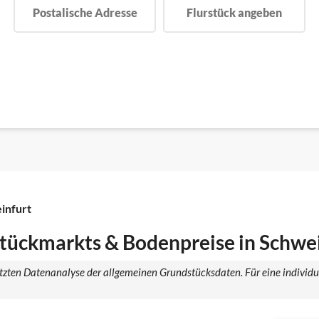
Postalische Adresse
Flurstück angeben
infurt
tückmarkts & Bodenpreise in Schwe
tützten Datenanalyse der allgemeinen Grundstücksdaten. Für eine individ