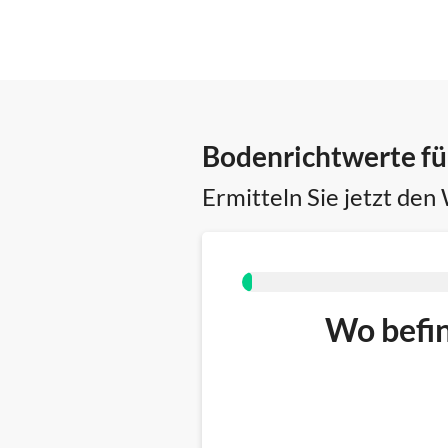
Bodenrichtwerte fü
Ermitteln Sie jetzt den
Wo befin