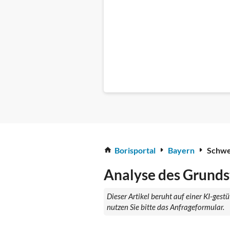
Borisportal
Bayern
Schwe
Analyse des Grunds
Dieser Artikel beruht auf einer KI-ges
nutzen Sie bitte das Anfrageformular.