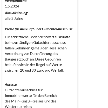
Veröffentlicht:
1.5.2024
Aktualisierung:
alle 2 Jahre
Preise für Auskunft über Gutachterausschuss:
Für schriftliche Bodenrichtwertauskünfte
beim zuständigen Gutachterausschuss
fallen Gebühren gemäß der Hessischen
Verordnung zur Durchführung des
Baugesetzbuch an. Diese Gebühren
belaufen sich in der Regel auf Werte
zwischen 20 und 30 Euro pro Werfall.
Adresse:
Gutachterausschuss für 
Immobilienwerte für den Bereich 
des Main-Kinzig-Kreises und des 
Wetteraukreises
