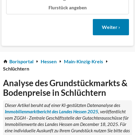
Flurstück angeben
Weiter ›
Borisportal
Hessen
Main-Kinzig-Kreis
Schlüchtern
Analyse des Grundstückmarkts &
Bodenpreise in Schlüchtern
Dieser Artikel beruht auf einer KI-gestützten Datenanalyse des
Immobilienmarktbericht des Landes Hessen 2025
, veröffentlicht
vom ZGGH - Zentrale Geschäftsstelle der Gutachterausschüsse für
Immobilienwerte des Landes Hessen am December 18, 2025. Für
eine individuelle Auskunft zu Ihrem Grundstück nutzen Sie bitte das