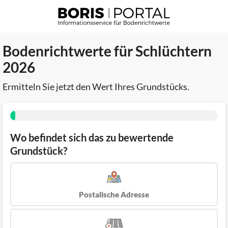
Bodenrichtwerte für Schlüchtern
2026
Ermitteln Sie jetzt den Wert Ihres Grundstücks.
Wo befindet sich das zu bewertende
Grundstück?
Postalische Adresse