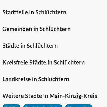
Stadtteile in Schlüchtern
Gemeinden in Schlüchtern
Städte in Schlüchtern
Kreisfreie Städte in Schlüchtern
Landkreise in Schlüchtern
Weitere Städte in
Main-Kinzig-Kreis