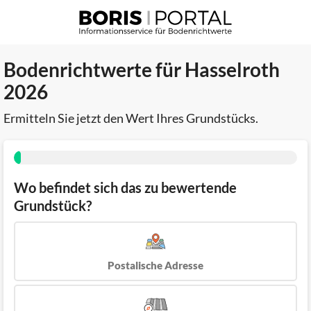
Bodenrichtwerte für Hasselroth
2026
Ermitteln Sie jetzt den Wert Ihres Grundstücks.
Wo befindet sich das zu bewertende
Grundstück?
Postalische Adresse