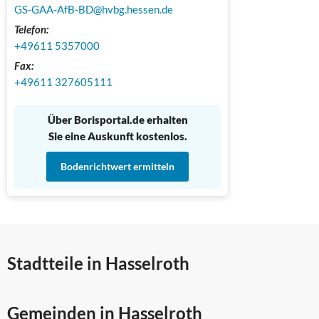
GS-GAA-AfB-BD@hvbg.hessen.de
Telefon:
+49611 5357000
Fax:
+49611 327605111 
Über Borisportal.de erhalten
Sie eine Auskunft kostenlos.
Bodenrichtwert ermitteln
Stadtteile in Hasselroth
Gemeinden in Hasselroth