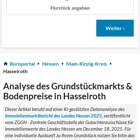
Flurstück angeben
Weiter ›
Borisportal
Hessen
Main-Kinzig-Kreis
Hasselroth
Analyse des Grundstückmarkts &
Bodenpreise in Hasselroth
Dieser Artikel beruht auf einer KI-gestützten Datenanalyse des
Immobilienmarktbericht des Landes Hessen 2025
, veröffentlicht
vom ZGGH - Zentrale Geschäftsstelle der Gutachterausschüsse für
Immobilienwerte des Landes Hessen am December 18, 2025. Für
eine individuelle Auskunft zu Ihrem Grundstück nutzen Sie bitte das