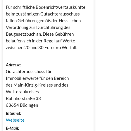
Für schriftliche Bodenrichtwertauskünfte
beim zuständigen Gutachterausschuss
fallen Gebühren gemäß der Hessischen
Verordnung zur Durchführung des
Baugesetzbuch an. Diese Gebühren
belaufen sich in der Regel auf Werte
zwischen 20 und 30 Euro pro Werfall.
Adresse:
Gutachterausschuss für 
Immobilienwerte für den Bereich 
des Main-Kinzig-Kreises und des 
Wetteraukreises

Bahnhofstraße 33

63654 Büdingen
Internet:
Webseite
E-Mail: