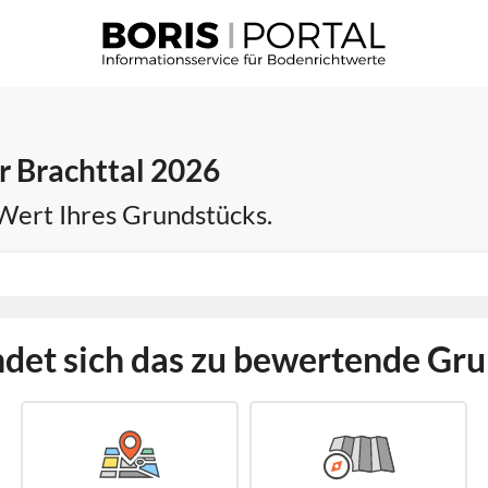
r Brachttal 2026
 Wert Ihres Grundstücks.
det sich das zu bewertende Gr