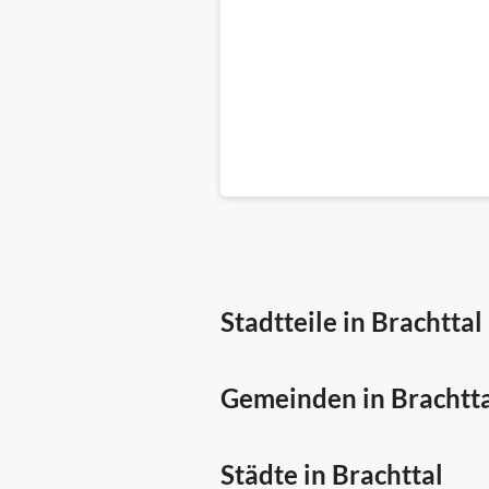
Stadtteile in Brachttal
Gemeinden in Brachtt
Städte in Brachttal