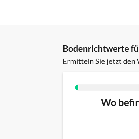
Bodenrichtwerte fü
Ermitteln Sie jetzt den
Wo befin