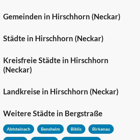
Gemeinden in Hirschhorn (Neckar)
Städte in Hirschhorn (Neckar)
Kreisfreie Städte in Hirschhorn
(Neckar)
Landkreise in Hirschhorn (Neckar)
Weitere Städte in
Bergstraße
Abtsteinach
Bensheim
Biblis
Birkenau