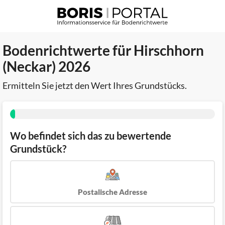
Bodenrichtwerte für Hirschhorn
(Neckar) 2026
Ermitteln Sie jetzt den Wert Ihres Grundstücks.
Wo befindet sich das zu bewertende
Grundstück?
Postalische Adresse