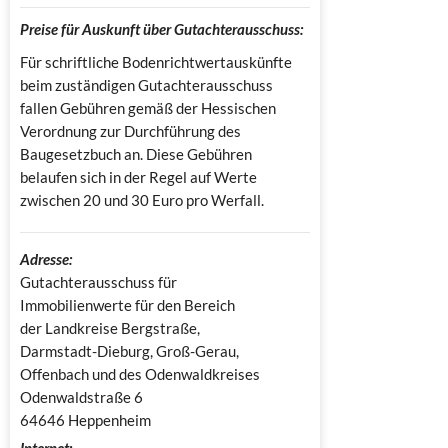
Preise für Auskunft über Gutachterausschuss:
Für schriftliche Bodenrichtwertauskünfte
beim zuständigen Gutachterausschuss
fallen Gebühren gemäß der Hessischen
Verordnung zur Durchführung des
Baugesetzbuch an. Diese Gebühren
belaufen sich in der Regel auf Werte
zwischen 20 und 30 Euro pro Werfall.
Adresse:
Gutachterausschuss für 
Immobilienwerte für den Bereich 
der Landkreise Bergstraße, 
Darmstadt-Dieburg, Groß-Gerau, 
Offenbach und des Odenwaldkreises

Odenwaldstraße 6

64646 Heppenheim
Internet: