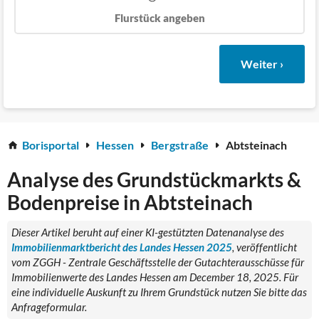
Flurstück angeben
Weiter ›
Borisportal
Hessen
Bergstraße
Abtsteinach
Analyse des Grundstückmarkts &
Bodenpreise in Abtsteinach
Dieser Artikel beruht auf einer KI-gestützten Datenanalyse des
Immobilienmarktbericht des Landes Hessen 2025
, veröffentlicht
vom ZGGH - Zentrale Geschäftsstelle der Gutachterausschüsse für
Immobilienwerte des Landes Hessen am December 18, 2025. Für
eine individuelle Auskunft zu Ihrem Grundstück nutzen Sie bitte das
Anfrageformular.