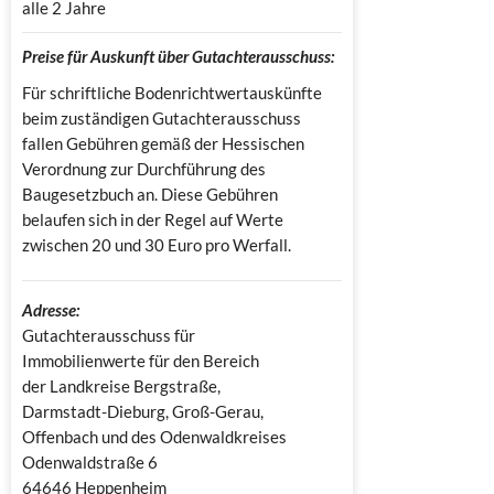
alle 2 Jahre
Preise für Auskunft über Gutachterausschuss:
Für schriftliche Bodenrichtwertauskünfte
beim zuständigen Gutachterausschuss
fallen Gebühren gemäß der Hessischen
Verordnung zur Durchführung des
Baugesetzbuch an. Diese Gebühren
belaufen sich in der Regel auf Werte
zwischen 20 und 30 Euro pro Werfall.
Adresse:
Gutachterausschuss für 
Immobilienwerte für den Bereich 
der Landkreise Bergstraße, 
Darmstadt-Dieburg, Groß-Gerau, 
Offenbach und des Odenwaldkreises

Odenwaldstraße 6

64646 Heppenheim