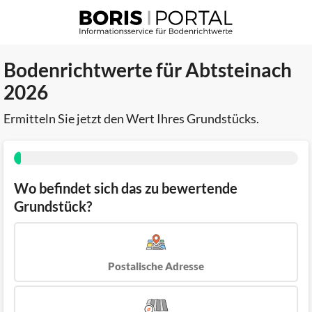
Bodenrichtwerte für Abtsteinach
2026
Ermitteln Sie jetzt den Wert Ihres Grundstücks.
Wo befindet sich das zu bewertende
Grundstück?
Postalische Adresse