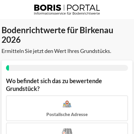
Bodenrichtwerte für Birkenau
2026
Ermitteln Sie jetzt den Wert Ihres Grundstücks.
Wo befindet sich das zu bewertende
Grundstück?
Postalische Adresse