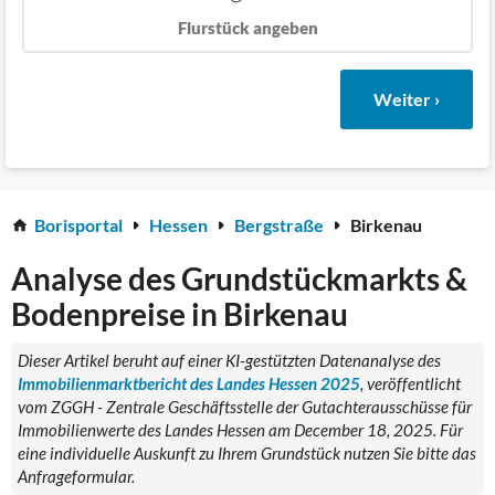
Flurstück angeben
Weiter ›
Borisportal
Hessen
Bergstraße
Birkenau
Analyse des Grundstückmarkts &
Bodenpreise in Birkenau
Dieser Artikel beruht auf einer KI-gestützten Datenanalyse des
Immobilienmarktbericht des Landes Hessen 2025
, veröffentlicht
vom ZGGH - Zentrale Geschäftsstelle der Gutachterausschüsse für
Immobilienwerte des Landes Hessen am December 18, 2025. Für
eine individuelle Auskunft zu Ihrem Grundstück nutzen Sie bitte das
Anfrageformular.