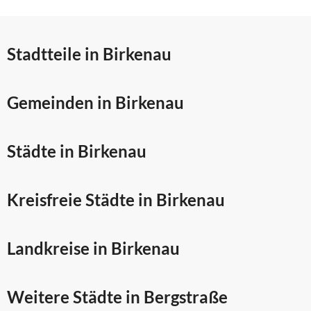
Stadtteile in Birkenau
Gemeinden in Birkenau
Städte in Birkenau
Kreisfreie Städte in Birkenau
Landkreise in Birkenau
Weitere Städte in
Bergstraße