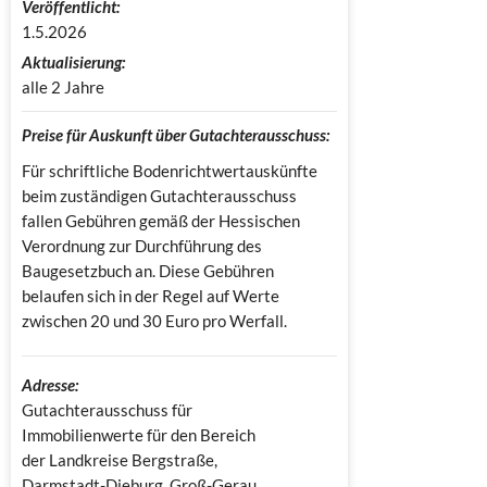
Veröffentlicht:
1.5.2026
Aktualisierung:
alle 2 Jahre
Preise für Auskunft über Gutachterausschuss:
Für schriftliche Bodenrichtwertauskünfte
beim zuständigen Gutachterausschuss
fallen Gebühren gemäß der Hessischen
Verordnung zur Durchführung des
Baugesetzbuch an. Diese Gebühren
belaufen sich in der Regel auf Werte
zwischen 20 und 30 Euro pro Werfall.
Adresse:
Gutachterausschuss für 
Immobilienwerte für den Bereich 
der Landkreise Bergstraße, 
Darmstadt-Dieburg, Groß-Gerau, 