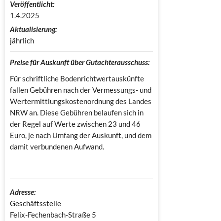
Veröffentlicht:
1.4.2025
Aktualisierung:
jährlich
Preise für Auskunft über Gutachterausschuss:
Für schriftliche Bodenrichtwertauskünfte
fallen Gebühren nach der Vermessungs- und
Wertermittlungskostenordnung des Landes
NRW an. Diese Gebühren belaufen sich in
der Regel auf Werte zwischen 23 und 46
Euro, je nach Umfang der Auskunft, und dem
damit verbundenen Aufwand.
Adresse:
Geschäftsstelle

Felix-Fechenbach-Straße 5
