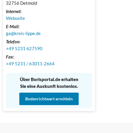
32756 Detmold
Internet:
Webseite
E-Mail:
ga@kreis-lippe.de
Telefon:
+49 5231 627590
Fax:
+49 5231 / 63011-2664
Über Borisportal.de erhalten
Sie eine Auskunft kostenlos.
Bodenrichtwert ermitteln