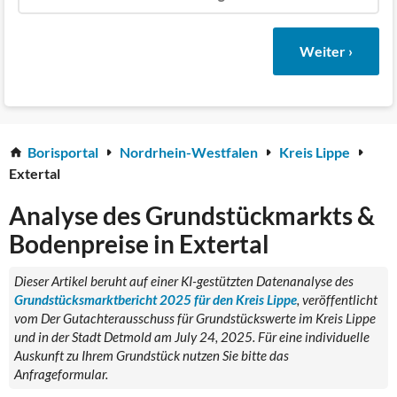
Weiter ›
Borisportal
Nordrhein-Westfalen
Kreis Lippe
Extertal
Analyse des Grundstückmarkts &
Bodenpreise in Extertal
Dieser Artikel beruht auf einer KI-gestützten Datenanalyse des
Grundstücksmarktbericht 2025 für den Kreis Lippe
, veröffentlicht
vom Der Gutachterausschuss für Grundstückswerte im Kreis Lippe
und in der Stadt Detmold am July 24, 2025. Für eine individuelle
Auskunft zu Ihrem Grundstück nutzen Sie bitte das
Anfrageformular.