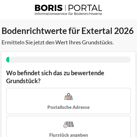
Bodenrichtwerte für Extertal 2026
Ermitteln Sie jetzt den Wert Ihres Grundstücks.
Wo befindet sich das zu bewertende
Grundstück?
Postalische Adresse
Flurstück angeben