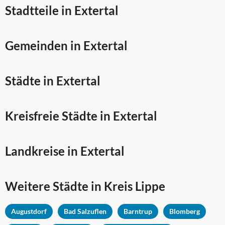
Stadtteile in Extertal
Gemeinden in Extertal
Städte in Extertal
Kreisfreie Städte in Extertal
Landkreise in Extertal
Weitere Städte in
Kreis Lippe
Augustdorf
Bad Salzuflen
Barntrup
Blomberg