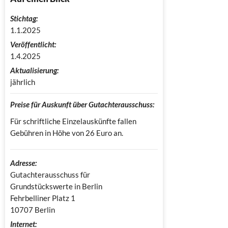
Stichtag:
1.1.2025
Veröffentlicht:
1.4.2025
Aktualisierung:
jährlich
Preise für Auskunft über Gutachterausschuss:
Für schriftliche Einzelauskünfte fallen
Gebühren in Höhe von 26 Euro an.
Adresse:
Gutachterausschuss für 
Grundstückswerte in Berlin

Fehrbelliner Platz 1

10707 Berlin
Internet: