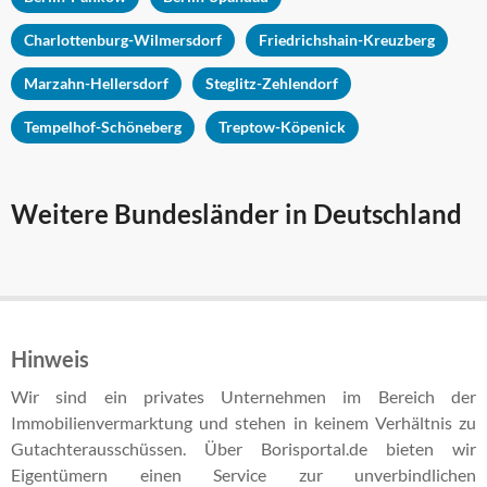
Charlottenburg-Wilmersdorf
Friedrichshain-Kreuzberg
Marzahn-Hellersdorf
Steglitz-Zehlendorf
Tempelhof-Schöneberg
Treptow-Köpenick
Weitere Bundesländer in Deutschland
Hinweis
Wir sind ein privates Unternehmen im Bereich der
Immobilienvermarktung und stehen in keinem Verhältnis zu
Gutachterausschüssen. Über Borisportal.de bieten wir
Eigentümern einen Service zur unverbindlichen