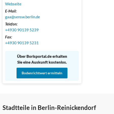
Webseite
E-Mail:
gaa@sensw.berlin.de
Telefon:
+4930 90139 5239
Fax:
+4930 90139 5231
Über Borisportal.de erhalten
Sie eine Auskunft kostenlos.
Bodenrichtwert ermitteln
Stadtteile in Berlin-Reinickendorf