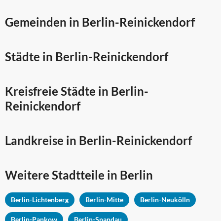
Gemeinden in Berlin-Reinickendorf
Städte in Berlin-Reinickendorf
Kreisfreie Städte in Berlin-
Reinickendorf
Landkreise in Berlin-Reinickendorf
Weitere Stadtteile in
Berlin
Berlin-Lichtenberg
Berlin-Mitte
Berlin-Neukölln
Berlin-Pankow
Berlin-Spandau