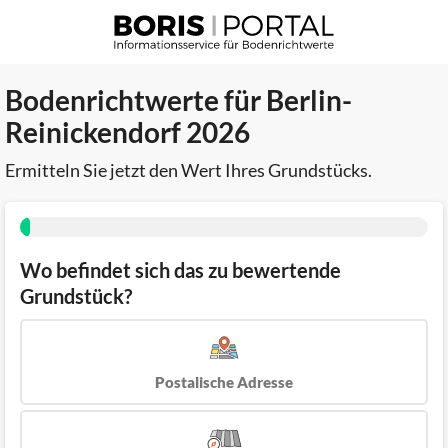
Bodenrichtwerte für Berlin-
Reinickendorf 2026
Ermitteln Sie jetzt den Wert Ihres Grundstücks.
Wo befindet sich das zu bewertende
Grundstück?
Postalische Adresse