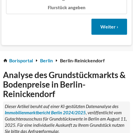
Flurstück angeben
Weiter ›
Borisportal
Berlin
Berlin-Reinickendorf
Analyse des Grundstückmarkts &
Bodenpreise in Berlin-
Reinickendorf
Dieser Artikel beruht auf einer KI-gestützten Datenanalyse des
Immobilienmarktbericht Berlin 2024/2025
, veröffentlicht vom
Gutachterausschuss für Grundstückswerte in Berlin am August 11,
2025. Für eine individuelle Auskunft zu Ihrem Grundstück nutzen
Sie bitte das Anfrageformular.