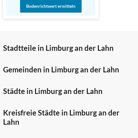
Bodenrichtwert ermitteln
Stadtteile in Limburg an der Lahn
Gemeinden in Limburg an der Lahn
Städte in Limburg an der Lahn
Kreisfreie Städte in Limburg an der
Lahn