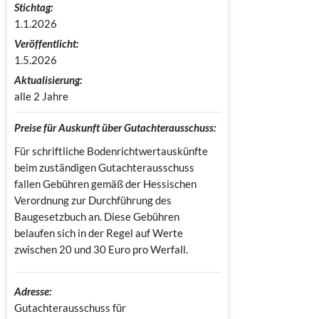
Stichtag:
1.1.2026
Veröffentlicht:
1.5.2026
Aktualisierung:
alle 2 Jahre
Preise für Auskunft über Gutachterausschuss:
Für schriftliche Bodenrichtwertauskünfte
beim zuständigen Gutachterausschuss
fallen Gebühren gemäß der Hessischen
Verordnung zur Durchführung des
Baugesetzbuch an. Diese Gebühren
belaufen sich in der Regel auf Werte
zwischen 20 und 30 Euro pro Werfall.
Adresse:
Gutachterausschuss für 