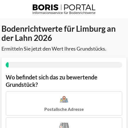
Bodenrichtwerte für Limburg an
der Lahn 2026
Ermitteln Sie jetzt den Wert Ihres Grundstücks.
Wo befindet sich das zu bewertende
Grundstück?
Postalische Adresse