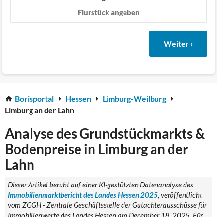
Flurstück angeben
Weiter ›
Borisportal
Hessen
Limburg-Weilburg
Limburg an der Lahn
Analyse des Grundstückmarkts &
Bodenpreise in Limburg an der
Lahn
Dieser Artikel beruht auf einer KI-gestützten Datenanalyse des
Immobilienmarktbericht des Landes Hessen 2025
, veröffentlicht
vom ZGGH - Zentrale Geschäftsstelle der Gutachterausschüsse für
Immobilienwerte des Landes Hessen am December 18, 2025. Für