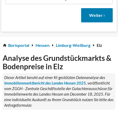
Weiter ›
Borisportal
Hessen
Limburg-Weilburg
Elz
Analyse des Grundstückmarkts &
Bodenpreise in Elz
Dieser Artikel beruht auf einer KI-gestützten Datenanalyse des
Immobilienmarktbericht des Landes Hessen 2025
, veröffentlicht
vom ZGGH - Zentrale Geschäftsstelle der Gutachterausschüsse für
Immobilienwerte des Landes Hessen am December 18, 2025. Für
eine individuelle Auskunft zu Ihrem Grundstück nutzen Sie bitte das
Anfrageformular.