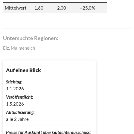
Mittelwert
1,60
2,00
+25,0%
Untersuchte Regionen:
Elz, Malmeneich
Auf einen Blick
Stichtag:
1.1.2026
Veröffentlicht:
1.5.2026
Aktualisierung:
alle 2 Jahre
Preise für Auskunft über Gutachterausschuss: