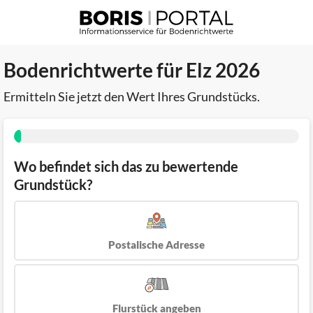
Bodenrichtwerte für Elz 2026
Ermitteln Sie jetzt den Wert Ihres Grundstücks.
Wo befindet sich das zu bewertende
Grundstück?
Postalische Adresse
Flurstück angeben