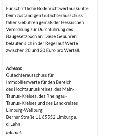
Für schriftliche Bodenrichtwertauskünfte
beim zuständigen Gutachterausschuss
fallen Gebühren gemäß der Hessischen
Verordnung zur Durchführung des
Baugesetzbuch an. Diese Gebühren
belaufen sich in der Regel auf Werte
zwischen 20 und 30 Euro pro Werfall.
Adresse:
Gutachterausschuss für 
Immobilienwerte für den Bereich 
des Hochtaunuskreises, des Main-
Taunus-Kreises, des Rheingau-
Taunus-Kreises und des Landkreises 
Limburg-Weilburg

Berner Straße 11 65552 Limburg a. 
d. Lahn
Internet: