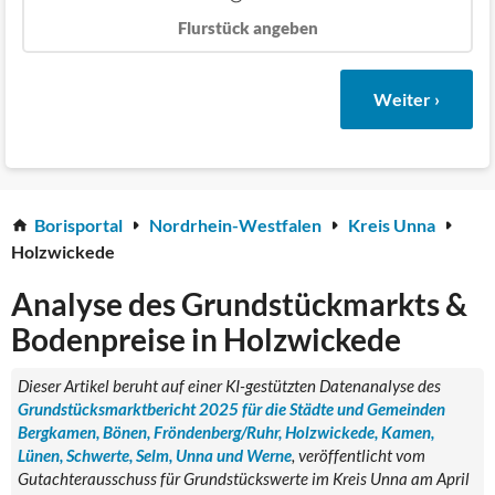
Flurstück angeben
Weiter ›
Borisportal
Nordrhein-Westfalen
Kreis Unna
Holzwickede
Analyse des Grundstückmarkts &
Bodenpreise in Holzwickede
Dieser Artikel beruht auf einer KI-gestützten Datenanalyse des
Grundstücksmarktbericht 2025 für die Städte und Gemeinden
Bergkamen, Bönen, Fröndenberg/Ruhr, Holzwickede, Kamen,
Lünen, Schwerte, Selm, Unna und Werne
, veröffentlicht vom
Gutachterausschuss für Grundstückswerte im Kreis Unna am April