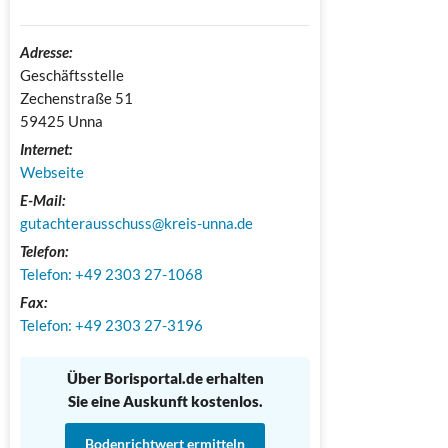
Adresse:
Geschäftsstelle

Zechenstraße 51

59425 Unna
Internet:
Webseite
E-Mail:
gutachterausschuss@kreis-unna.de
Telefon:
Telefon: +49 2303 27-1068
Fax:
Telefon: +49 2303 27-3196
Über Borisportal.de erhalten
Sie eine Auskunft kostenlos.
Bodenrichtwert ermitteln