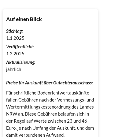
Auf einen Blick
Stichtag:
1.1.2025
Veröffentlicht:
1.3.2025
Aktualisierung:
jährlich
Preise für Auskunft über Gutachterausschuss:
Für schriftliche Bodenrichtwertauskünfte
fallen Gebühren nach der Vermessungs- und
Wertermittlungskostenordnung des Landes
NRW an. Diese Gebühren belaufen sich in
der Regel auf Werte zwischen 23 und 46
Euro, je nach Umfang der Auskunft, und dem
damit verbundenen Aufwand.