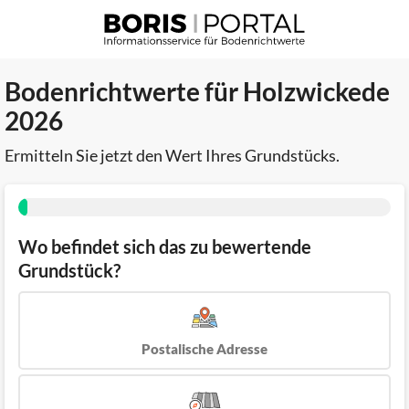
Bodenrichtwerte für Holzwickede
2026
Ermitteln Sie jetzt den Wert Ihres Grundstücks.
Wo befindet sich das zu bewertende
Grundstück?
Postalische Adresse