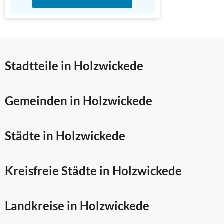
Stadtteile in Holzwickede
Gemeinden in Holzwickede
Städte in Holzwickede
Kreisfreie Städte in Holzwickede
Landkreise in Holzwickede