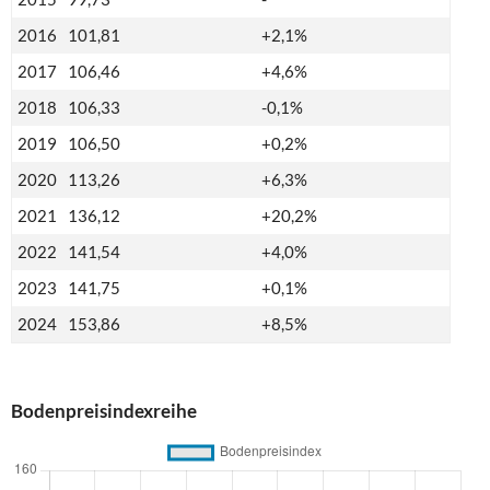
2016
101,81
+2,1%
2017
106,46
+4,6%
2018
106,33
-0,1%
2019
106,50
+0,2%
2020
113,26
+6,3%
2021
136,12
+20,2%
2022
141,54
+4,0%
2023
141,75
+0,1%
2024
153,86
+8,5%
Bodenpreisindexreihe