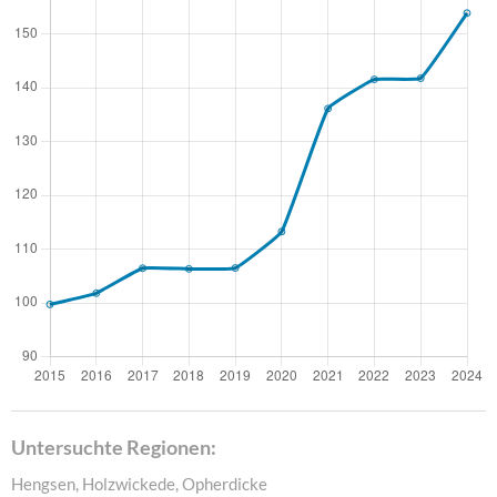
Untersuchte Regionen:
Hengsen, Holzwickede, Opherdicke