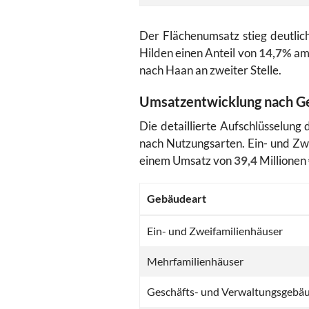
Der Flächenumsatz stieg deutli
Hilden einen Anteil von
14,7%
am 
nach Haan an zweiter Stelle.
Umsatzentwicklung nach G
Die detaillierte Aufschlüsselung
nach Nutzungsarten. Ein- und Zw
einem Umsatz von
39,4
Millionen 
Gebäudeart
Ein- und Zweifamilienhäuser
Mehrfamilienhäuser
Geschäfts- und Verwaltungsgebä