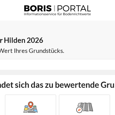
r Hilden 2026
 Wert Ihres Grundstücks.
det sich das zu bewertende Gr