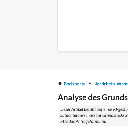
Borisportal
Nordrhein-West
Analyse des Grunds
Dieser Artikel beruht auf einer KI-ges
Gutachterausschuss für Grundstückswe
bitte das Anfrageformular.