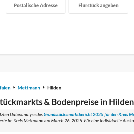
Postalische Adresse
Flurstück angeben
falen
Mettmann
Hilden
tückmarkts & Bodenpreise in Hilden
tützten Datenanalyse des
Grundstücksmarktbericht 2025 für den Kreis 
rte im Kreis Mettmann am March 26, 2025. Für eine individuelle Auskun