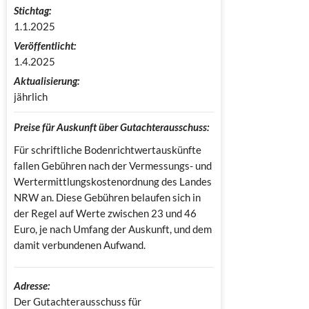
Stichtag:
1.1.2025
Veröffentlicht:
1.4.2025
Aktualisierung:
jährlich
Preise für Auskunft über Gutachterausschuss:
Für schriftliche Bodenrichtwertauskünfte
fallen Gebühren nach der Vermessungs- und
Wertermittlungskostenordnung des Landes
NRW an. Diese Gebühren belaufen sich in
der Regel auf Werte zwischen 23 und 46
Euro, je nach Umfang der Auskunft, und dem
damit verbundenen Aufwand.
Adresse:
Der Gutachterausschuss für 