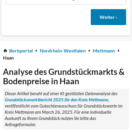
Weiter ›
Borisportal
Nordrhein-Westfalen
Mettmann
Haan
Analyse des Grundstückmarkts &
Bodenpreise in Haan
Dieser Artikel beruht auf einer KI-gestützten Datenanalyse des
Grundstücksmarktbericht 2025 für den Kreis Mettmann
,
veröffentlicht vom Gutachterausschuss für Grundstückswerte im
Kreis Mettmann am March 26, 2025. Für eine individuelle
Auskunft zu Ihrem Grundstück nutzen Sie bitte das
Anfrageformular.