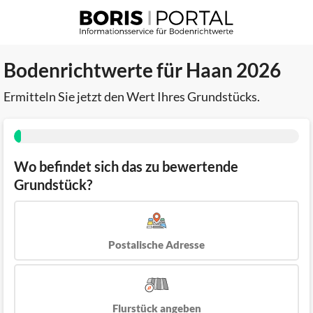
Bodenrichtwerte für Haan 2026
Ermitteln Sie jetzt den Wert Ihres Grundstücks.
Wo befindet sich das zu bewertende
Grundstück?
Postalische Adresse
Flurstück angeben