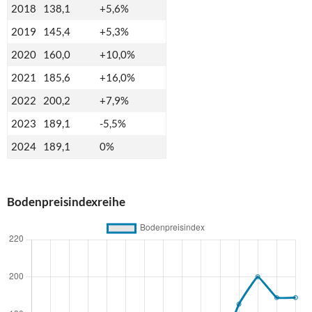
2018
138,1
+5,6%
2019
145,4
+5,3%
2020
160,0
+10,0%
2021
185,6
+16,0%
2022
200,2
+7,9%
2023
189,1
-5,5%
2024
189,1
0%
Bodenpreisindexreihe