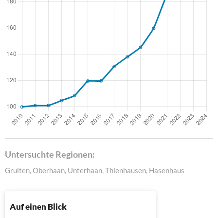
Untersuchte Regionen:
Gruiten, Oberhaan, Unterhaan, Thienhausen, Hasenhaus
Auf einen Blick