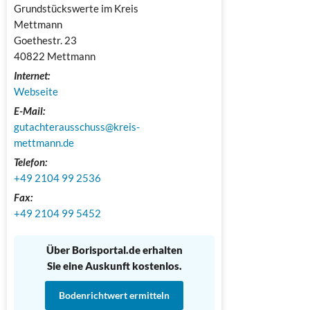
Grundstückswerte im Kreis 
Mettmann

Goethestr. 23

40822 Mettmann
Internet:
Webseite
E-Mail:
gutachterausschuss@kreis-
mettmann.de
Telefon:
+49 2104 99 2536
Fax:
+49 2104 99 5452
Über Borisportal.de erhalten
Sie eine Auskunft kostenlos.
Bodenrichtwert ermitteln