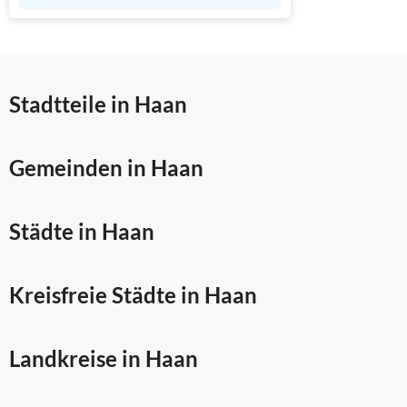
Stadtteile in Haan
Gemeinden in Haan
Städte in Haan
Kreisfreie Städte in Haan
Landkreise in Haan