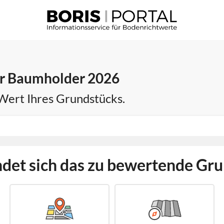
ür Baumholder 2026
 Wert Ihres Grundstücks.
det sich das zu bewertende Gr