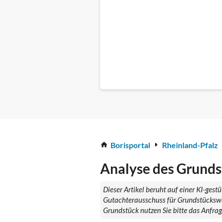
Borisportal
Rheinland-Pfalz
Analyse des Grunds
Dieser Artikel beruht auf einer KI-ges
Gutachterausschuss für Grundstückswer
Grundstück nutzen Sie bitte das Anfra