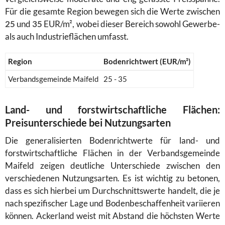
Für die gesamte Region bewegen sich die Werte zwischen
25
und
35
EUR/m², wobei dieser Bereich sowohl Gewerbe-
als auch Industrieflächen umfasst.
Region
Bodenrichtwert (EUR/m²)
Verbandsgemeinde Maifeld
25 - 35
Land- und forstwirtschaftliche Flächen:
Preisunterschiede bei Nutzungsarten
Die generalisierten Bodenrichtwerte für land- und
forstwirtschaftliche Flächen in der Verbandsgemeinde
Maifeld zeigen deutliche Unterschiede zwischen den
verschiedenen Nutzungsarten. Es ist wichtig zu betonen,
dass es sich hierbei um Durchschnittswerte handelt, die je
nach spezifischer Lage und Bodenbeschaffenheit variieren
können. Ackerland weist mit Abstand die höchsten Werte