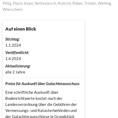
Pillig, Polch, Kaan, Nettesürsch, Ruitsch, Rüber, Trimbs, Welling,
Wierschem
Auf einen Blick
Stichtag:
1.1.2024
Veröffentlicht:
1.4.2024
Aktualisierung:
alle 2 Jahre
Preise für Auskunft über Gutachterausschuss:
Eine schriftliche Auskunft über
Bodenrichtwerte kostet nach der
Landesverordnung über die Gebühren der
Vermessungs- und Katasterbehörden und
der Gutachterausschüsse je Grundstück