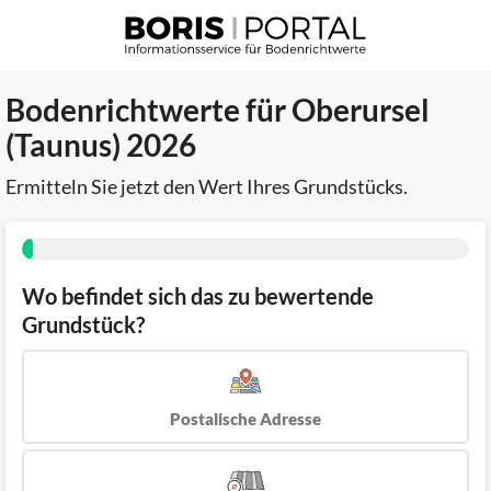
Bodenrichtwerte für Oberursel
(Taunus) 2026
Ermitteln Sie jetzt den Wert Ihres Grundstücks.
Wo befindet sich das zu bewertende
Grundstück?
Postalische Adresse