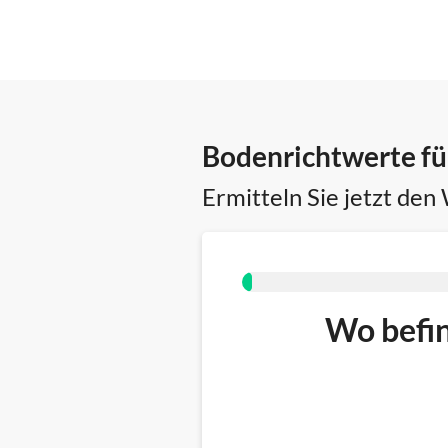
Bodenrichtwerte fü
Ermitteln Sie jetzt den
Wo befin