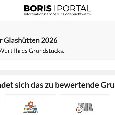
r Glashütten 2026
 Wert Ihres Grundstücks.
det sich das zu bewertende Gr