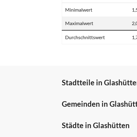
Minimalwert
1,
Maximalwert
2,
Durchschnittswert
1,
Stadtteile in Glashütt
Gemeinden in Glashüt
Städte in Glashütten