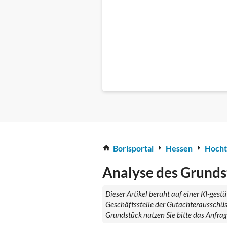
Borisportal
Hessen
Hocht
Analyse des Grunds
Dieser Artikel beruht auf einer KI-ges
Geschäftsstelle der Gutachterausschüs
Grundstück nutzen Sie bitte das Anfra