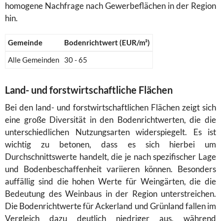
homogene Nachfrage nach Gewerbeflächen in der Region
hin.
Gemeinde
Bodenrichtwert (EUR/m²)
Alle Gemeinden
30 - 65
Land- und forstwirtschaftliche Flächen
Bei den land- und forstwirtschaftlichen Flächen zeigt sich
eine große Diversität in den Bodenrichtwerten, die die
unterschiedlichen Nutzungsarten widerspiegelt. Es ist
wichtig zu betonen, dass es sich hierbei um
Durchschnittswerte handelt, die je nach spezifischer Lage
und Bodenbeschaffenheit variieren können. Besonders
auffällig sind die hohen Werte für Weingärten, die die
Bedeutung des Weinbaus in der Region unterstreichen.
Die Bodenrichtwerte für Ackerland und Grünland fallen im
Vergleich dazu deutlich niedriger aus, während