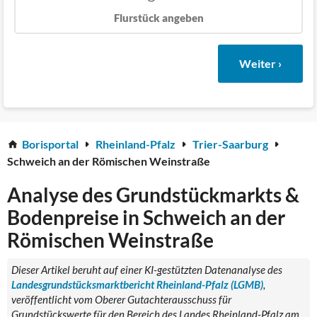
Flurstück angeben
Weiter ›
Borisportal
Rheinland-Pfalz
Trier-Saarburg
Schweich an der Römischen Weinstraße
Analyse des Grundstückmarkts &
Bodenpreise in Schweich an der
Römischen Weinstraße
Dieser Artikel beruht auf einer KI-gestützten Datenanalyse des
Landesgrundstücksmarktbericht Rheinland-Pfalz (LGMB)
,
veröffentlicht vom Oberer Gutachterausschuss für
Grundstückswerte für den Bereich des Landes Rheinland-Pfalz am