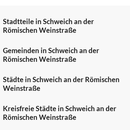
Stadtteile in Schweich an der
Römischen Weinstraße
Gemeinden in Schweich an der
Römischen Weinstraße
Städte in Schweich an der Römischen
Weinstraße
Kreisfreie Städte in Schweich an der
Römischen Weinstraße