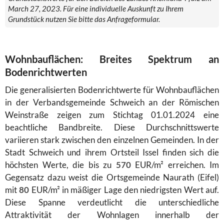
March 27, 2023. Für eine individuelle Auskunft zu Ihrem
Grundstück nutzen Sie bitte das Anfrageformular.
Wohnbauflächen: Breites Spektrum an
Bodenrichtwerten
Die generalisierten Bodenrichtwerte für Wohnbauflächen
in der Verbandsgemeinde Schweich an der Römischen
Weinstraße zeigen zum Stichtag 01.01.2024 eine
beachtliche Bandbreite. Diese Durchschnittswerte
variieren stark zwischen den einzelnen Gemeinden. In der
Stadt Schweich und ihrem Ortsteil Issel finden sich die
höchsten Werte, die bis zu
570
EUR/m² erreichen. Im
Gegensatz dazu weist die Ortsgemeinde Naurath (Eifel)
mit
80
EUR/m² in mäßiger Lage den niedrigsten Wert auf.
Diese Spanne verdeutlicht die unterschiedliche
Attraktivität der Wohnlagen innerhalb der