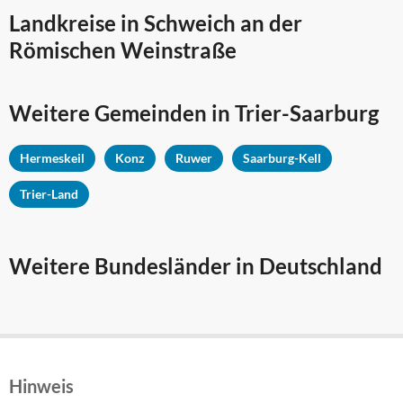
Landkreise in Schweich an der
Römischen Weinstraße
Weitere Gemeinden in
Trier-Saarburg
Hermeskeil
Konz
Ruwer
Saarburg-Kell
Trier-Land
Weitere Bundesländer in Deutschland
Hinweis