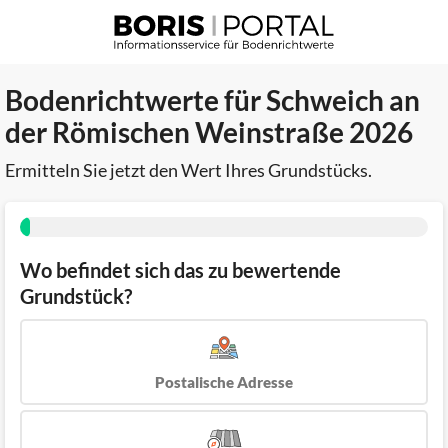
Bodenrichtwerte für Schweich an
der Römischen Weinstraße 2026
Ermitteln Sie jetzt den Wert Ihres Grundstücks.
Wo befindet sich das zu bewertende
Grundstück?
Postalische Adresse