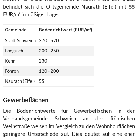
befindet sich die Ortsgemeinde Naurath (Eifel) mit
55
EUR/m² in mäßiger Lage.
Gemeinde
Bodenrichtwert (EUR/m²)
Stadt Schweich
370 - 520
Longuich
200 - 260
Kenn
230
Föhren
120 - 200
Naurath (Eifel)
55
Gewerbeflächen
Die Bodenrichtwerte für Gewerbeflächen in der
Verbandsgemeinde Schweich an der Römischen
Weinstraße weisen im Vergleich zu den Wohnbauflächen
geringere Unterschiede auf. Dies deutet auf eine eher