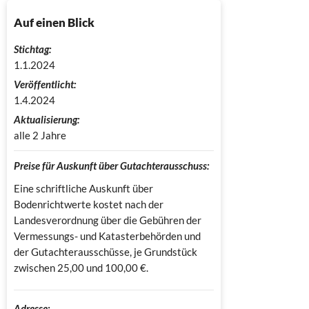
Auf einen Blick
Stichtag:
1.1.2024
Veröffentlicht:
1.4.2024
Aktualisierung:
alle 2 Jahre
Preise für Auskunft über Gutachterausschuss:
Eine schriftliche Auskunft über
Bodenrichtwerte kostet nach der
Landesverordnung über die Gebühren der
Vermessungs- und Katasterbehörden und
der Gutachterausschüsse, je Grundstück
zwischen 25,00 und 100,00 €.
Adresse: