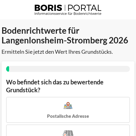
Bodenrichtwerte für
Langenlonsheim-Stromberg 2026
Ermitteln Sie jetzt den Wert Ihres Grundstücks.
Wo befindet sich das zu bewertende
Grundstück?
Postalische Adresse