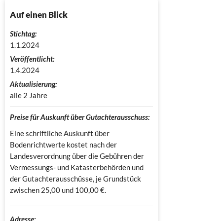
Auf einen Blick
Stichtag:
1.1.2024
Veröffentlicht:
1.4.2024
Aktualisierung:
alle 2 Jahre
Preise für Auskunft über Gutachterausschuss:
Eine schriftliche Auskunft über
Bodenrichtwerte kostet nach der
Landesverordnung über die Gebühren der
Vermessungs- und Katasterbehörden und
der Gutachterausschüsse, je Grundstück
zwischen 25,00 und 100,00 €.
Adresse: