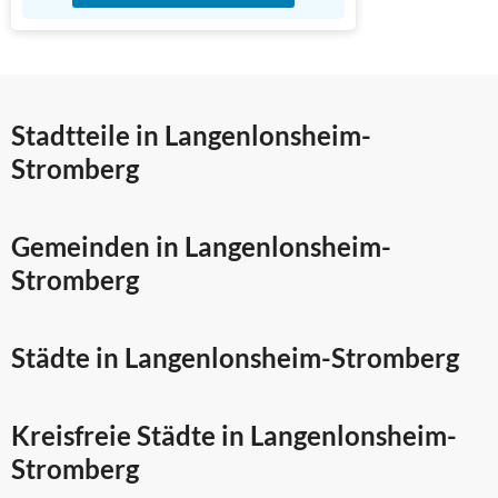
Stadtteile in Langenlonsheim-
Stromberg
Gemeinden in Langenlonsheim-
Stromberg
Städte in Langenlonsheim-Stromberg
Kreisfreie Städte in Langenlonsheim-
Stromberg