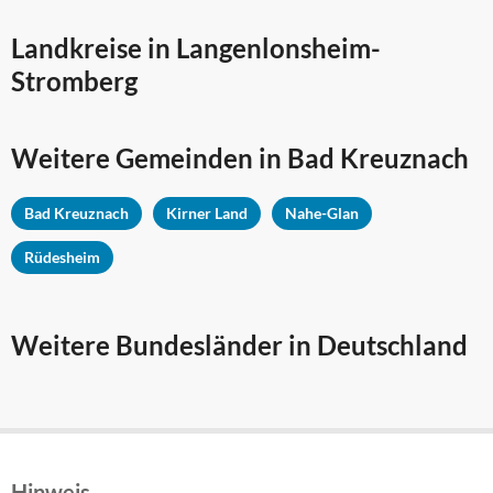
Landkreise in Langenlonsheim-
Stromberg
Weitere Gemeinden in
Bad Kreuznach
Bad Kreuznach
Kirner Land
Nahe-Glan
Rüdesheim
Weitere Bundesländer in Deutschland
Hinweis