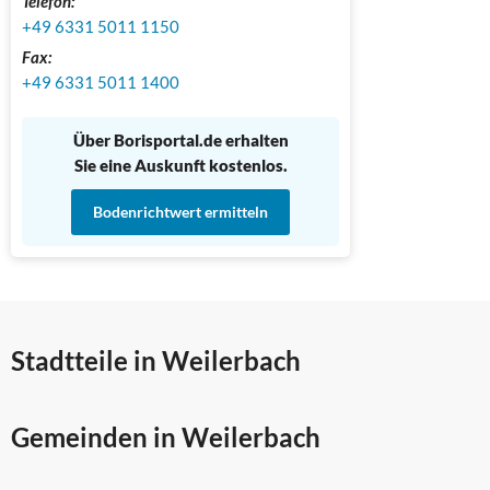
Telefon:
+49 6331 5011 1150
Fax:
+49 6331 5011 1400
Über Borisportal.de erhalten
Sie eine Auskunft kostenlos.
Bodenrichtwert ermitteln
Stadtteile in Weilerbach
Gemeinden in Weilerbach