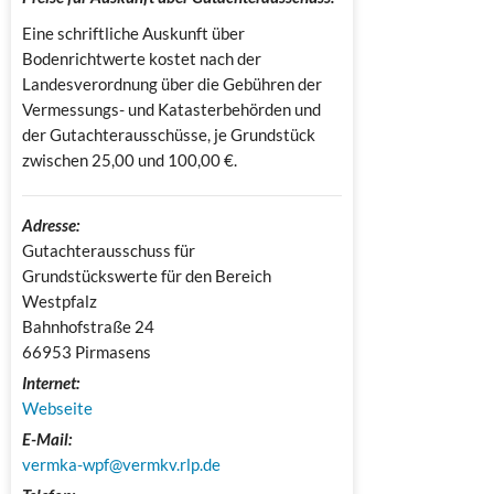
Eine schriftliche Auskunft über
Bodenrichtwerte kostet nach der
Landesverordnung über die Gebühren der
Vermessungs- und Katasterbehörden und
der Gutachterausschüsse, je Grundstück
zwischen 25,00 und 100,00 €.
Adresse:
Gutachterausschuss für 
Grundstückswerte für den Bereich 
Westpfalz

Bahnhofstraße 24

66953 Pirmasens
Internet:
Webseite
E-Mail:
vermka-wpf@vermkv.rlp.de