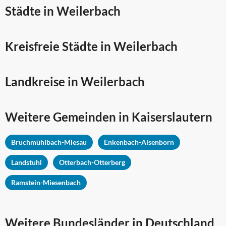
Städte in Weilerbach
Kreisfreie Städte in Weilerbach
Landkreise in Weilerbach
Weitere Gemeinden in
Kaiserslautern
Bruchmühlbach-Miesau
Enkenbach-Alsenborn
Landstuhl
Otterbach-Otterberg
Ramstein-Miesenbach
Weitere Bundesländer in Deutschland