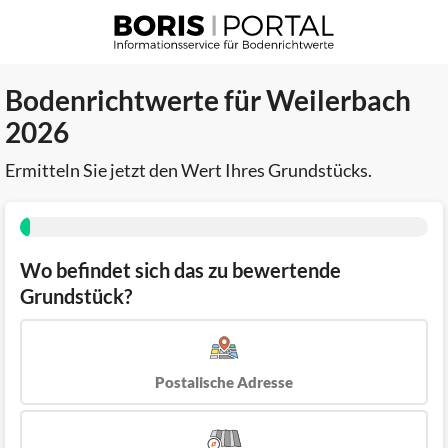
Bodenrichtwerte für Weilerbach
2026
Ermitteln Sie jetzt den Wert Ihres Grundstücks.
Wo befindet sich das zu bewertende
Grundstück?
Postalische Adresse