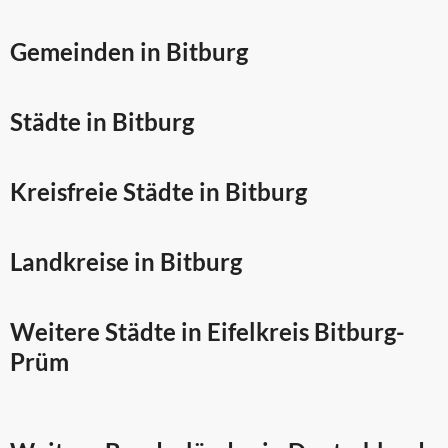
Gemeinden in Bitburg
Städte in Bitburg
Kreisfreie Städte in Bitburg
Landkreise in Bitburg
Weitere Städte in
Eifelkreis Bitburg-
Prüm