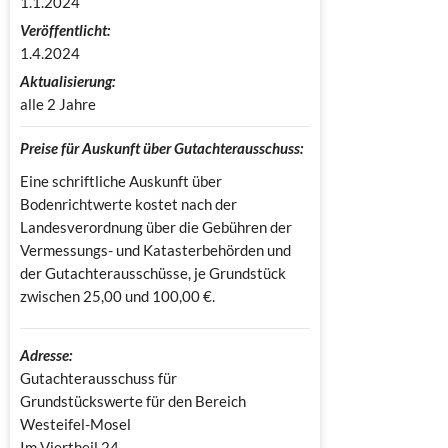
1.1.2024
Veröffentlicht:
1.4.2024
Aktualisierung:
alle 2 Jahre
Preise für Auskunft über Gutachterausschuss:
Eine schriftliche Auskunft über
Bodenrichtwerte kostet nach der
Landesverordnung über die Gebühren der
Vermessungs- und Katasterbehörden und
der Gutachterausschüsse, je Grundstück
zwischen 25,00 und 100,00 €.
Adresse:
Gutachterausschuss für 
Grundstückswerte für den Bereich 
Westeifel-Mosel

Im Viertheil 24
