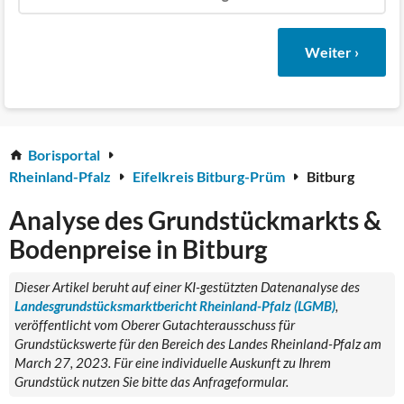
Weiter ›
Borisportal
Rheinland-Pfalz
Eifelkreis Bitburg-Prüm
Bitburg
Analyse des Grundstückmarkts &
Bodenpreise in Bitburg
Dieser Artikel beruht auf einer KI-gestützten Datenanalyse des
Landesgrundstücksmarktbericht Rheinland-Pfalz (LGMB)
,
veröffentlicht vom Oberer Gutachterausschuss für
Grundstückswerte für den Bereich des Landes Rheinland-Pfalz am
March 27, 2023. Für eine individuelle Auskunft zu Ihrem
Grundstück nutzen Sie bitte das Anfrageformular.