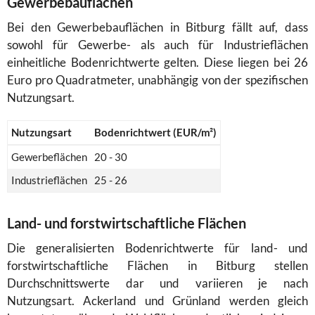
Gewerbebauflächen
Bei den Gewerbebauflächen in Bitburg fällt auf, dass
sowohl für Gewerbe- als auch für Industrieflächen
einheitliche Bodenrichtwerte gelten. Diese liegen bei 26
Euro pro Quadratmeter, unabhängig von der spezifischen
Nutzungsart.
Nutzungsart
Bodenrichtwert (EUR/m²)
Gewerbeflächen
20 - 30
Industrieflächen
25 - 26
Land- und forstwirtschaftliche Flächen
Die generalisierten Bodenrichtwerte für land- und
forstwirtschaftliche Flächen in Bitburg stellen
Durchschnittswerte dar und variieren je nach
Nutzungsart. Ackerland und Grünland werden gleich