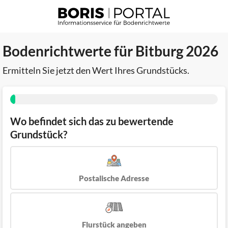
Bodenrichtwerte für Bitburg 2026
Ermitteln Sie jetzt den Wert Ihres Grundstücks.
Wo befindet sich das zu bewertende
Grundstück?
Postalische Adresse
Flurstück angeben